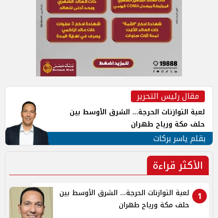
مقال رئيس التحرير
لعبة التوازنات الحرجة... الشرق الأوسط بين
حلف مكة ورياح طهران
بقلم ياسر بركات
الأكثر قراءة
لعبة التوازنات الحرجة... الشرق الأوسط بين
1
حلف مكة ورياح طهران