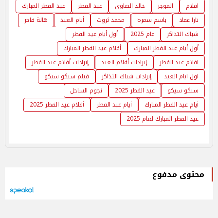
افلام
الموجز
خالد الصاوي
عيد الفطر
عيد الفطر المبارك
تارا عماد
باسم سمرة
محمد ثروت
أيام العيد
هالة فاخر
شباك التذاكر
عام 2025
أول أيام عيد الفطر
أول أيام عيد الفطر المبارك
أفلام عيد الفطر المبارك
افلام عيد الفطر
إيرادات أفلام العيد
إيرادات أفلام عيد الفطر
اول ايام العيد
إيرادات شباك التذاكر
فيلم سيكو سيكو
سيكو سيكو
عيد الفطر 2025
نجوم الساحل
أيام عيد الفطر المبارك
أيام عيد الفطر
أفلام عيد الفطر 2025
عيد الفطر المبارك لعام 2025
محتوى مدفوع