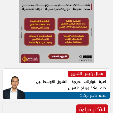
مقال رئيس التحرير
لعبة التوازنات الحرجة... الشرق الأوسط بين
حلف مكة ورياح طهران
بقلم ياسر بركات
الأكثر قراءة