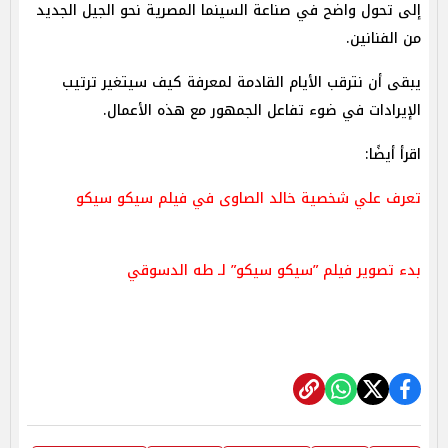
إلى تحول واضح في صناعة السينما المصرية نحو الجيل الجديد
من الفنانين.
يبقى أن نترقب الأيام القادمة لمعرفة كيف سيتغير ترتيب
الإيرادات في ضوء تفاعل الجمهور مع هذه الأعمال.
اقرأ أيضًا:
تعرف علي شخصية خالد الصاوى في فيلم سيكو سيكو
بدء تصوير فيلم ”سيكو سيكو” لـ طه الدسوقي