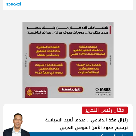
مقال رئيس التحرير
زلزال مكة الدفاعي... عندما تُعيد السياسة
ترسيم حدود الأمن القومي العربي