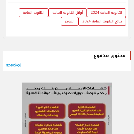
الثانوية العامة 2024
أوائل الثانوية العامة
الثانوية العامة
نتائج الثانوية العامة 2024
الموجز
محتوى مدفوع