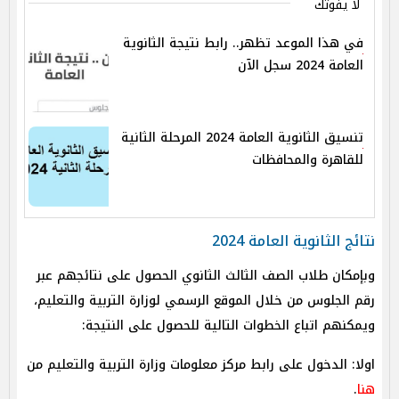
لا يفوتك
في هذا الموعد تظهر.. رابط نتيجة الثانوية
العامة 2024 سجل الآن
تنسيق الثانوية العامة 2024 المرحلة الثانية
للقاهرة والمحافظات
نتائج الثانوية العامة 2024
وبإمكان طلاب الصف الثالث الثانوي الحصول على نتائجهم عبر
رقم الجلوس من خلال الموقع الرسمي لوزارة التربية والتعليم،
ويمكنهم اتباع الخطوات التالية للحصول على النتيجة:
اولا: الدخول على رابط مركز معلومات وزارة التربية والتعليم من
هنا
.