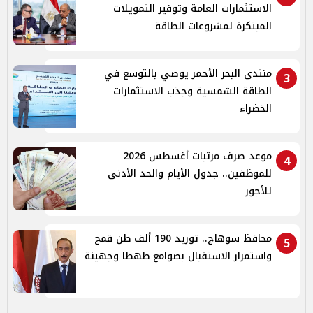
الاستثمارات العامة وتوفير التمويلات
المبتكرة لمشروعات الطاقة
منتدى البحر الأحمر يوصي بالتوسع في
3
الطاقة الشمسية وجذب الاستثمارات
الخضراء
موعد صرف مرتبات أغسطس 2026
4
للموظفين.. جدول الأيام والحد الأدنى
للأجور
محافظ سوهاج.. توريد 190 ألف طن قمح
5
واستمرار الاستقبال بصوامع طهطا وجهينة