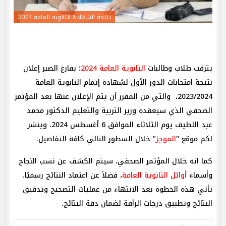
نتيجة الشهادة الثانوية العامة 2024
يترقب طلاب وطالبات
الثانوية العامة 2024
؛ بفارغ الصبر إعلان
نتيجة امتحانات الدور الأول لشهادة إتمام الثانوية العامة
2023/2024، والتي من المقرر أن يتم الإعلان عنها بعد المؤتمر
الصحفي الذي سيعقده وزير التربية والتعليم الدكتور محمد
عبد اللطيف يوم الثلاثاء الموافق 6 أغسطس 2024، وينشر
لكم موقع "
الموجز
" خلال السطور التالي كافة التفاصيل.
كما انه خلال المؤتمر الصحفي، سيتم الكشف عن نسب النجاح
وأسماء
أوائل الثانوية العامة
، فضلاً عن اعتماد النتائج رسميًا.
تأتي هذه الخطوة بعد الانتهاء من عمليات التصحيح وتدقيق
النتائج وتطبيق درجات الرأفة لضمان دقة النتائج.