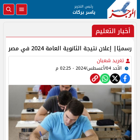
رئيس التحرير
ياسر بركات
أخبار التعليم
رسميًا| إعلان نتيجة الثانوية العامة 2024 في مصر
تغريد شعبان
الأحد 04/أغسطس/2024 - 02:25 م