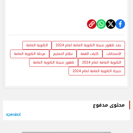
بعد ظهور نتيجة الثانوية العامة لعام 2024
الثانوية العامة
الامتحانات
كليات القمة
نظام التعليم
مرحلة الثانوية العامة
الثانوية العامة لعام 2024
ظهور نتيجة الثانوية العامة
نتيجة الثانوية العامة لعام 2024
محتوى مدفوع