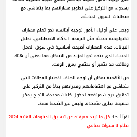
بهدوء، مع التركيز على تطوير مهاراتهم بما يتماشى مع
متطلبات السوق الحديثة.
ويجب على أولياء الأمور توجيه أبنائهم نحو تعلم مهارات
تكنولوجية حديثة مثل البرمجة، الذكاء الاصطناعي، تحليل
البيانات، هذه المهارات أصبحت أساسية في سوق العمل
الحديث الذي يتجه نحو المزيد من الابتكار، مما يعني أن هناك
وظائف قد تتغير أو تختفي بمرور الوقت.
من الأهمية بمكان أن نوجه الطلاب لاختيار المجالات التي
تتماشى مع اهتماماتهم وقدراتهم بدلاً من التركيز على
تحقيق درجات مرتفعة لدخول كليات محددة، النجاح يمكن
تحقيقه بطرق متعددة، وليس عبر الضغط فقط.
اقرأ أيضا:
كل ما تريد معرفته عن تنسيق الدبلومات الفنية 2024
نظام 3 سنوات صناعي