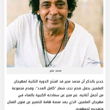
محمد منير
جدير بالذكر أن محمد منير قد افتتح الدورة الثانية لمهرجان
العلمين بحفل ضخم تحت شعار "كامل العدد"، وقدم مجموعة
من أجمل أغانيه، عبر منير عن سعادته الكبيرة بالغناء في
مهرجان العلمين، الذي يعد منصة هامة للتعبير عن فنون الفنان
وتقديره لجمهوره.