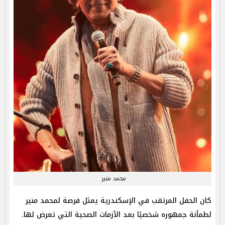
محمد منير
كان الحفل المرتقب في الإسكندرية يمثل فرصة لمحمد منير
لطمأنة جمهوره شخصيًا بعد الأزمات الصحية التي تعرض لها.