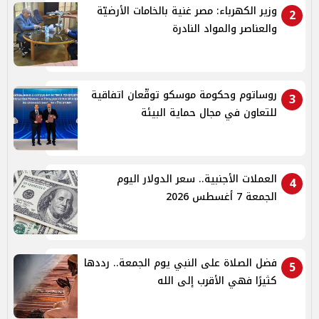
وزير الكهرباء: مصر غنية بالخامات الأرضيّة
2
والعناصر والمواد النادرة
روساتوم وحكومة موسكو توقّعان اتفاقية
3
للتعاون في مجال حماية البيئة
العملات الأجنبية.. سعر الدولار اليوم
4
الجمعة 7 أغسطس 2026
فضل الصلاة على النبي يوم الجمعة.. رددها
5
كثيرًا فهي الأقرب إلى الله