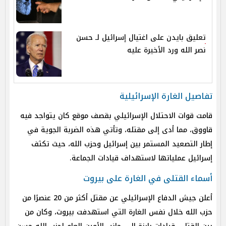
تعليق بايدن على اغتيال إسرائيل لـ حسن
نصر الله ورد الأخيرة عليه
تفاصيل الغارة الإسرائيلية
قامت قوات الاحتلال الإسرائيلي بقصف موقع كان يتواجد فيه
قاووق، مما أدى إلى مقتله، وتأتي هذه الضربة الجوية في
إطار التصعيد المستمر بين إسرائيل وحزب الله، حيث تكثف
إسرائيل عملياتها لاستهداف قيادات الجماعة.
أسماء القتلى في الغارة على بيروت
أعلن جيش الدفاع الإسرائيلي عن مقتل أكثر من 20 عنصرًا من
حزب الله خلال نفس الغارة التي استهدفت بيروت، وكان من