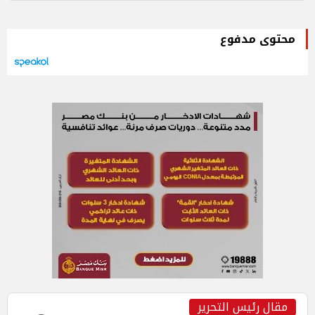
محتوى مدفوع
مقال رئيس التحرير