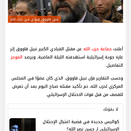
نبيل قاووق قيادي في حزب الله
أعلنت
جماعة حزب الله
عن مقتل القيادي الكبير نبيل قاووق إثر
غارة جوية إسرائيلية استهدفته الليلة الماضية، ويرصد
الموجز
التفاصيل.
وحسب التقارير فإن نبيل قاووق، الذي كان عضوًا في المجلس
المركزي لحزب الله، تم تأكيد مقتله صباح اليوم بعد أن تعرض
للقصف من قبل قوات الاحتلال الإسرائيلي.
لا يفوتك
كواليس جديدة في قضية اغتيال الإحتلال
الإسرائيلي لـ حسن نصر الله؟