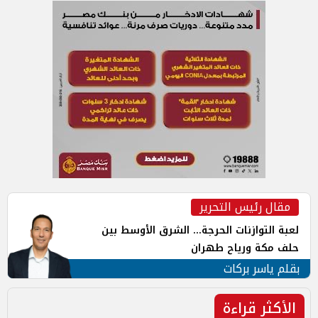
مقال رئيس التحرير
لعبة التوازنات الحرجة... الشرق الأوسط بين
حلف مكة ورياح طهران
بقلم ياسر بركات
الأكثر قراءة