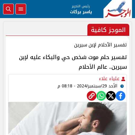
رئيس التحرير
ياسر بركات
الموجز كافية
تفسير الأحلام لإبن سيرين
تفسير حلم موت شخص حي والبكاء عليه لإبن
سيرين.. عالم الأحلام
علياء علاء
الأحد 29/سبتمبر/2024 - 08:18 م