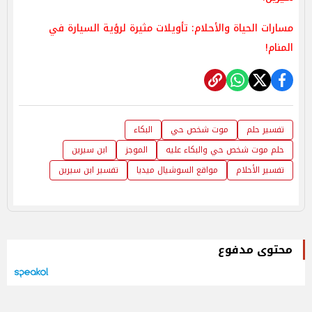
مسارات الحياة والأحلام: تأويلات مثيرة لرؤية السيارة في
المنام!
تفسير حلم
موت شخص حي
البكاء
حلم موت شخص حي والبكاء عليه
الموجز
ابن سيرين
تفسير الأحلام
مواقع السوشيال ميديا
تفسير ابن سيرين
محتوى مدفوع