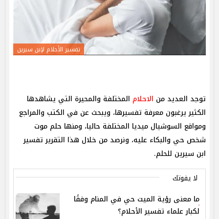
تفسير الأحلام لإبن سيرين
توجد العديد من
الاحلام
المختلفة والمحيرة التي يشاهدها
الكثير يرغبون معرفة تفسيرها، ويبحث عن في الكتب والمراجع
ومواقع السوشيال ميديا المختلفة حاليا، ومنها حلم موت
شخص حي والبكاء عليه، ونرصد من خلال هذا التقرير تفسير
ابن سيرين للحلم.
لا يفوتك
ما معنى رؤية الميت حي في المنام وفقًا
لكبار علماء تفسير الأحلام؟