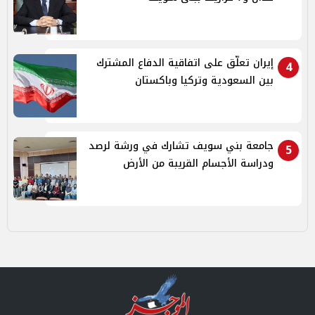
إيران تعلّق على اتفاقية الدفاع المشترك
4
بين السعودية وتركيا وباكستان
جامعة بني سويف تشارك في ورشة لرصد
5
ودراسة الأجسام القريبة من الأرض