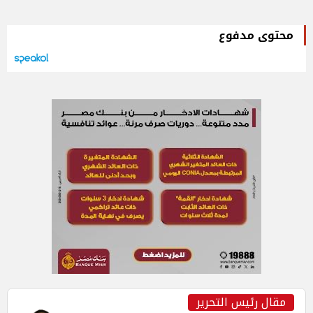
محتوى مدفوع
مقال رئيس التحرير