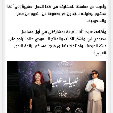
وأعربت عن حماسها للمشاركة في هذا العمل، مشيرةً إلى أنها
ستقوم ببطولته بالتعاون مع مجموعة من النجوم من مصر
والسعودية.
وأضافت عبيد: "أنا سعيدة بمشاركتي في أول مسلسل
سعودي لي، وأشكر الكاتب والمنتج السعودي خالد الراجح على
هذه الفرصة"، واختتمت بتعليق مرح: "مساكم برائحة البخور
العربي".