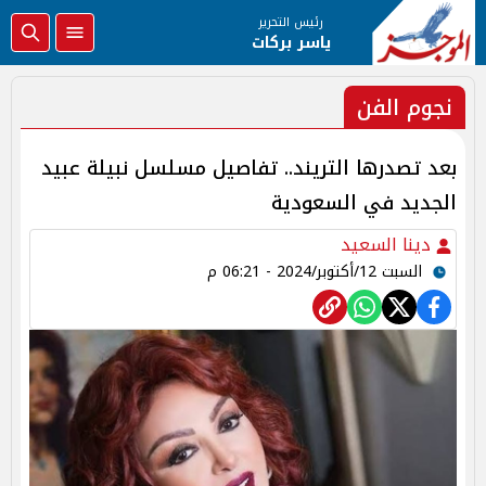
رئيس التحرير
ياسر بركات
نجوم الفن
بعد تصدرها التريند.. تفاصيل مسلسل نبيلة عبيد
الجديد في السعودية
دينا السعيد
السبت 12/أكتوبر/2024 - 06:21 م