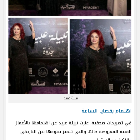
نبيلة عبيد
اهتمام بقضايا الساعة
في تصريحات صحفية، عبّرت نبيلة عبيد عن اهتمامها بالأعمال
الفنية المعروضة حاليًا، والتي تتميز بتنوعها بين التاريخي