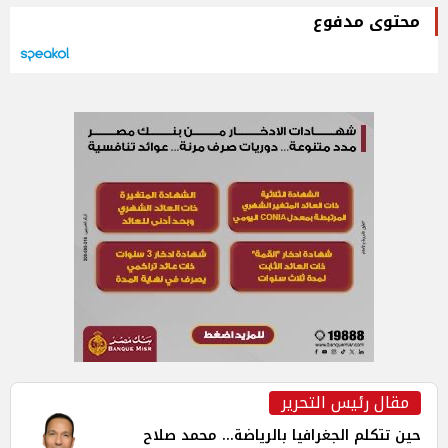
محتوى مدفوع
مقال رئيس التحرير
حين تتكلم الجغرافيا بالرياضة... محمد صلاح