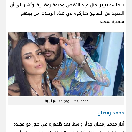
بالفلسطينيين مثل عيد الأضحى وخيمة رمضانية، وأشار إلى أن
العديد من الفنانين شاركوه في هذه الرحلات، من بينهم
سميرة سعيد.
محمد رمضان ومجندة إسرائيلية
محمد رمضان
أثار محمد رمضان جدلًا واسعًا بعد ظهوره في صور مع مجندة