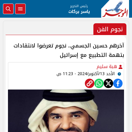
رئيس التحرير
ياسر بركات
نجوم الفن
آخرهم حسين الجسمي.. نجوم تعرضوا لانتقادات
بتهمة التطبيع مع إسرائيل
هبة سليم
الأحد 13/أكتوبر/2024 - 11:23 ص