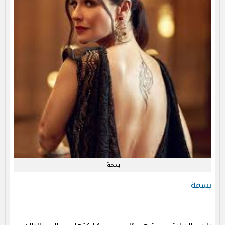
بسمة
بسمة