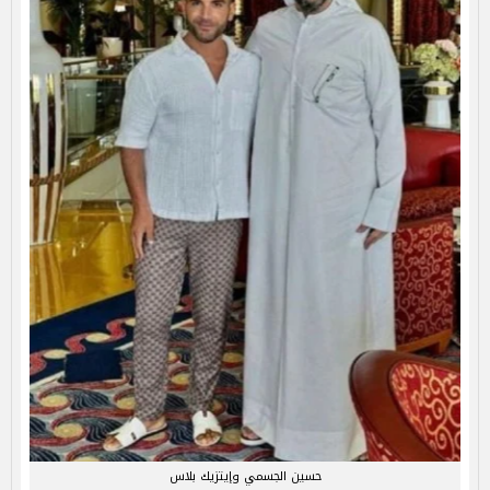
حسين الجسمي وإيتزيك بلاس