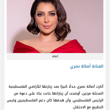
أصالة
الفنانة أصالة نصري
أثارت أصالة نصري جدلًا كبيرًا بعد زيارتها للأراضي الفلسطينية
المحتلة مرتين، أوضحت أن زياراتها جاءت بناءً على دعوة من
الرئيس الفلسطيني، وأن هدفها كان دعم الفلسطينيين وليس
التطبيع مع الاحتلال.