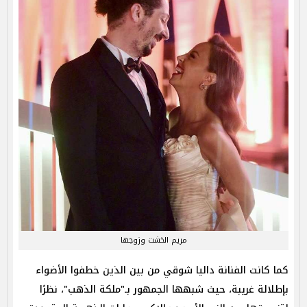
مريم الخشت وزوجها
كما كانت الفنانة داليا شوقي من بين الذين خطفوا الأضواء
بإطلالة غريبة، حيث شبهها الجمهور بـ"ملكة الذهب"، نظرًا