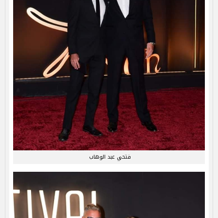
فتحي عبد الوهاب