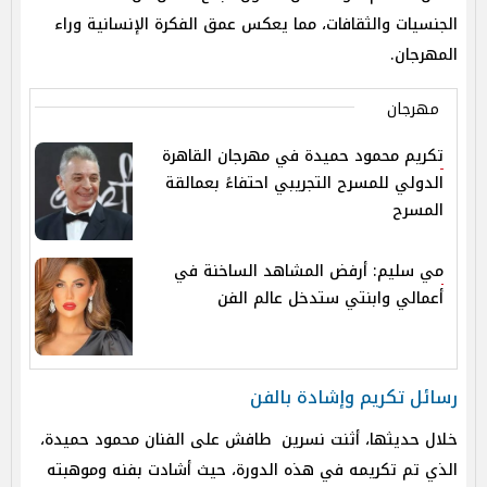
الجنسيات والثقافات، مما يعكس عمق الفكرة الإنسانية وراء
المهرجان.
مهرجان
تكريم محمود حميدة في مهرجان القاهرة
الدولي للمسرح التجريبي احتفاءً بعمالقة
المسرح
مي سليم: أرفض المشاهد الساخنة في
أعمالي وابنتي ستدخل عالم الفن
رسائل تكريم وإشادة بالفن
خلال حديثها، أثنت نسرين طافش على الفنان محمود حميدة،
الذي تم تكريمه في هذه الدورة، حيث أشادت بفنه وموهبته