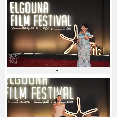
لبلبة