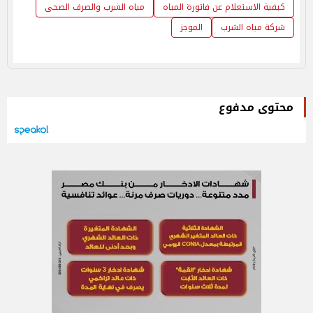
كيفية الاستعلام عن فاتورة المياه
مياه الشرب والصرف الصحى
شركة مياه الشرب
الموجز
محتوى مدفوع