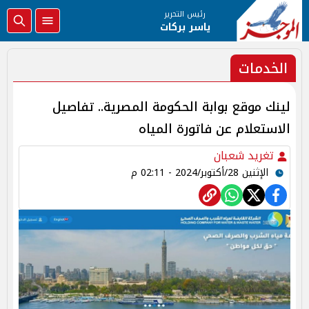
رئيس التحرير
ياسر بركات
الخدمات
لينك موقع بوابة الحكومة المصرية.. تفاصيل
الاستعلام عن فاتورة المياه
تغريد شعبان
الإثنين 28/أكتوبر/2024 - 02:11 م