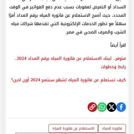
السداد أو التعرض لعقوبات بسبب عدم دفع الفواتير في الوقت
المحدد، حيث أصبح الاستعلام عن فاتورة المياه برقم العداد أمرًا
سهلاً مع تطور الخدمات الإلكترونية التي تقدمها شركات مياه
الشرب والصرف الصحي في مصر.
اقرأ أيضاً
متوفر.. لينك الاستعلام عن فاتورة المياه برقم العداد 2024..
رابط وخطوات
كيف تستعلم عن فاتورة المياه لشهر سبتمبر 2024 أون لاين؟
فاتورة المياه
الاستعلام عن فاتورة المياه