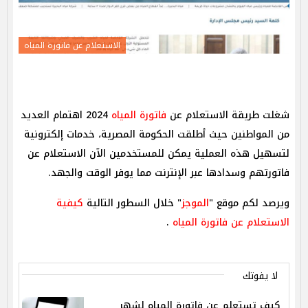
الاستعلام عن فاتورة المياه
شغلت طريقة الاستعلام عن
فاتورة المياه
2024 اهتمام العديد
من المواطنين حيث أطلقت الحكومة المصرية، خدمات إلكترونية
لتسهيل هذه العملية يمكن للمستخدمين الآن الاستعلام عن
فاتورتهم وسدادها عبر الإنترنت مما يوفر الوقت والجهد.
ويرصد لكم موقع "
الموجز
" خلال السطور التالية
كيفية
الاستعلام عن فاتورة المياه
.
لا يفوتك
كيف تستعلم عن فاتورة المياه لشهر