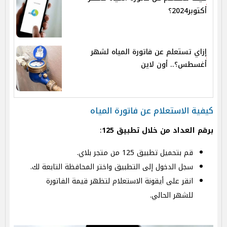
أكتوبر2024؟
إزاي تستعلم عن فاتورة المياه لشهر
أغسطس؟.. أون لاين
كيفية الاستعلام عن فاتورة المياه
برقم العداد من خلال تطبيق 125
:
قم بتحميل تطبيق 125 من متجر بلاي.
سجل الدخول إلى التطبيق واختر المحافظة التابعة لك.
انقر على أيقونة الاستعلام لتظهر قيمة الفاتورة
للشهر الحالي.