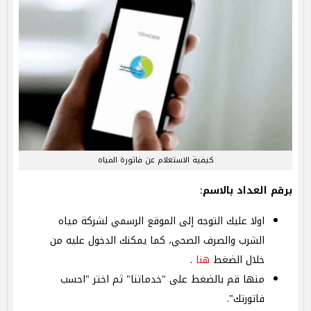
كيفية الاستعلام عن فاتورة المياه
برقم العداد بالاسم
:
اولا عليك التوجه إلى الموقع الرسمي لشركة مياه
الشرب والصرف الصحي، كما يمكنك الدخول عليه من
خلال الضغط
هنا
.
منها قم بالضغط على "خدماتنا" ثم اختر "احسب
فاتورتك".