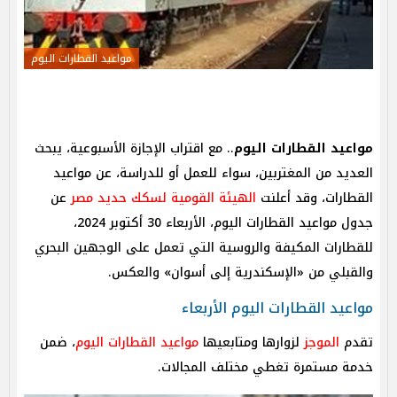
مواعيد القطارات اليوم
مواعيد القطارات اليوم
.. مع اقتراب الإجازة الأسبوعية، يبحث
العديد من المغتربين، سواء للعمل أو للدراسة، عن مواعيد
القطارات، وقد أعلنت
الهيئة القومية لسكك حديد مصر
عن
جدول مواعيد القطارات اليوم، الأربعاء 30 أكتوبر 2024،
للقطارات المكيفة والروسية التي تعمل على الوجهين البحري
والقبلي من «الإسكندرية إلى أسوان» والعكس.
مواعيد القطارات اليوم الأربعاء
تقدم
الموجز
لزوارها ومتابعيها
مواعيد القطارات اليوم
، ضمن
خدمة مستمرة تغطي مختلف المجالات.