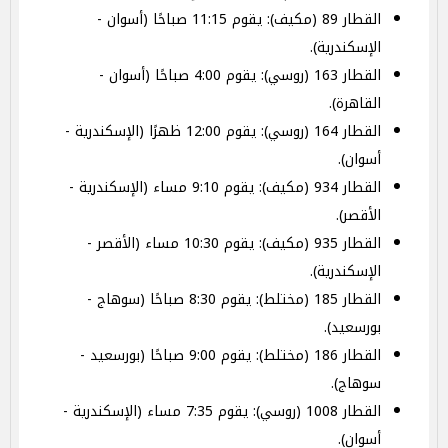
القطار 89 (مكيف): يقوم 11:15 صباحًا (أسوان -
الإسكندرية).
القطار 163 (روسي): يقوم 4:00 صباحًا (أسوان -
القاهرة).
القطار 164 (روسي): يقوم 12:00 ظهرًا (الإسكندرية -
أسوان).
القطار 934 (مكيف): يقوم 9:10 مساء (الإسكندرية -
الأقصر).
القطار 935 (مكيف): يقوم 10:30 مساء (الأقصر -
الإسكندرية).
القطار 185 (مختلط): يقوم 8:30 صباحًا (سوهاج -
بورسعيد).
القطار 186 (مختلط): يقوم 9:00 صباحًا (بورسعيد -
سوهاج).
القطار 1008 (روسي): يقوم 7:35 مساء (الإسكندرية -
أسوان).