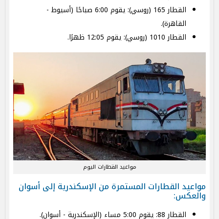
القطار 165 (روسي): يقوم 6:00 صباحًا (أسيوط -
القاهرة).
القطار 1010 (روسي): يقوم 12:05 ظهرًا.
مواعيد القطارات اليوم
مواعيد القطارات المستمرة من الإسكندرية إلى أسوان
والعكس:
القطار 88: يقوم 5:00 مساء (الإسكندرية - أسوان).