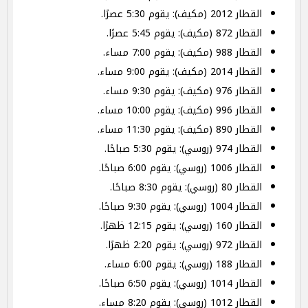
القطار 2012 (مكيف): يقوم 5:30 عصرًا.
القطار 872 (مكيف): يقوم 5:45 عصرًا.
القطار 988 (مكيف): يقوم 7:00 مساء.
القطار 2014 (مكيف): يقوم 9:00 مساء.
القطار 976 (مكيف): يقوم 9:30 مساء.
القطار 996 (مكيف): يقوم 10:00 مساء.
القطار 890 (مكيف): يقوم 11:30 مساء.
القطار 974 (روسي): يقوم 5:30 صباحًا.
القطار 1006 (روسي): يقوم 6:00 صباحًا.
القطار 80 (روسي): يقوم 8:30 صباحًا.
القطار 1004 (روسي): يقوم 9:30 صباحًا.
القطار 160 (روسي): يقوم 12:15 ظهرًا.
القطار 972 (روسي): يقوم 2:20 ظهرًا.
القطار 188 (روسي): يقوم 6:00 مساء.
القطار 1014 (روسي): يقوم 6:50 صباحًا.
القطار 1012 (روسي): يقوم 8:20 مساء.