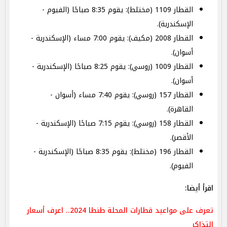
القطار 1109 (مختلط): يقوم 8:35 صباحًا (الفيوم -
الإسكندرية).
القطار 2008 (مكيف): يقوم 7:00 مساء (الإسكندرية -
أسوان).
القطار 1009 (روسي): يقوم 8:25 صباحًا (الإسكندرية -
أسوان).
القطار 157 (روسي): يقوم 7:40 مساء (أسوان -
القاهرة).
القطار 158 (روسي): يقوم 7:15 صباحًا (الإسكندرية -
الأقصر).
القطار 196 (مختلط): يقوم 8:35 صباحًا (الإسكندرية -
الفيوم).
اقرأ أيضا:
تعرف على مواعيد قطارات المحلة طنطا 2024.. اعرف أسعار
التذاكر