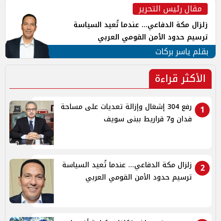
مقال رئيس التحرير
زلزال مكة الدفاعي... عندما تُعيد السياسة
ترسيم حدود الأمن القومي العربي
بقلم ياسر بركات
الأكثر قراءة
رفع 304 إشغال وإزالة تعديات على مساحة
1
فدان و7 قراريط ببنى سويف
زلزال مكة الدفاعي... عندما تُعيد السياسة
2
ترسيم حدود الأمن القومي العربي