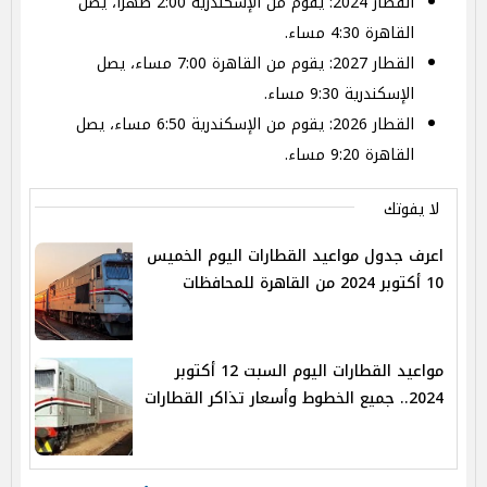
القطار 2024: يقوم من الإسكندرية 2:00 ظهرًا، يصل
القاهرة 4:30 مساء.
القطار 2027: يقوم من القاهرة 7:00 مساء، يصل
الإسكندرية 9:30 مساء.
القطار 2026: يقوم من الإسكندرية 6:50 مساء، يصل
القاهرة 9:20 مساء.
لا يفوتك
اعرف جدول مواعيد القطارات اليوم الخميس
10 أكتوبر 2024 من القاهرة للمحافظات
مواعيد القطارات اليوم السبت 12 أكتوبر
2024.. جميع الخطوط وأسعار تذاكر القطارات