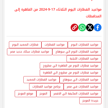
مواعيد القطارات اليوم الثلاثاء 17-9-2024 من القاهرة إلى
المحافظات
مواعيد القطارات اليوم
مواعيد القطارات
قطارات الصعيد اليوم
مواعيد القطارات النوم الي سوهاج
مواعيد قطارات سكك حديد مصر
مواعيد القطارات الليلية
مواعيد قطارات النوم من القاهرة الي مطروح
مواعيد قطارات النوم من مطروح الي القاهرة
مواعيد القطارات الي سوهاج
مواعيد القطارات الصعيد
مواعيد القطارات في مصر
برنامج مواعيد القطارات
مواعيد القطارات المكيفة الي الاقصر
الموجز
موقع الموجز
جريدة الموجز