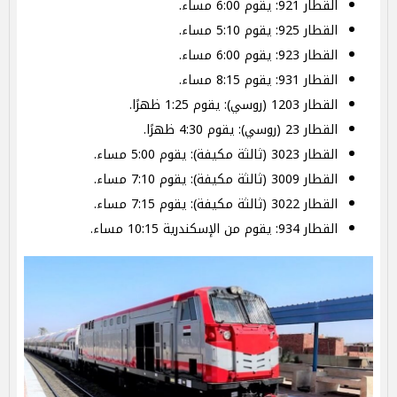
القطار 921: يقوم 6:00 مساء.
القطار 925: يقوم 5:10 مساء.
القطار 923: يقوم 6:00 مساء.
القطار 931: يقوم 8:15 مساء.
القطار 1203 (روسي): يقوم 1:25 ظهرًا.
القطار 23 (روسي): يقوم 4:30 ظهرًا.
القطار 3023 (ثالثة مكيفة): يقوم 5:00 مساء.
القطار 3009 (ثالثة مكيفة): يقوم 7:10 مساء.
القطار 3022 (ثالثة مكيفة): يقوم 7:15 مساء.
القطار 934: يقوم من الإسكندرية 10:15 مساء.