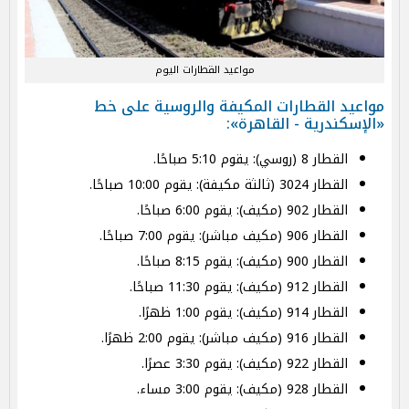
مواعيد القطارات اليوم
مواعيد القطارات المكيفة والروسية على خط
«الإسكندرية - القاهرة»:
القطار 8 (روسي): يقوم 5:10 صباحًا.
القطار 3024 (ثالثة مكيفة): يقوم 10:00 صباحًا.
القطار 902 (مكيف): يقوم 6:00 صباحًا.
القطار 906 (مكيف مباشر): يقوم 7:00 صباحًا.
القطار 900 (مكيف): يقوم 8:15 صباحًا.
القطار 912 (مكيف): يقوم 11:30 صباحًا.
القطار 914 (مكيف): يقوم 1:00 ظهرًا.
القطار 916 (مكيف مباشر): يقوم 2:00 ظهرًا.
القطار 922 (مكيف): يقوم 3:30 عصرًا.
القطار 928 (مكيف): يقوم 3:00 مساء.