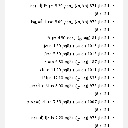
القطار 871 (مكيف): يقوم 3:20 صباحًا (أسيوط -
القاهرة).
القطار 979 (مكيف): يقوم 3:00 عصرًا (أسيوط -
القاهرة).
القطار 81 (روسي): يقوم 4:30 صباحًا.
القطار 1013 (روسي): يقوم 1:50 ظهرًا.
القطار 1015 (روسي): يقوم 5:30 عصرًا.
القطار 187 (روسي): يقوم 6:30 مساء.
القطار 1011 (روسي): يقوم 11:20 مساء.
القطار 833 (روسي): يقوم 12:10 صباحًا.
القطار 975 (روسي): يقوم 8:00 صباحًا (الأقصر -
القاهرة).
القطار 1007 (روسي): يقوم 7:35 مساء (سوهاج -
القاهرة).
القطار 973 (روسي): يقوم 2:20 ظهرًا (أسيوط -
القاهرة).