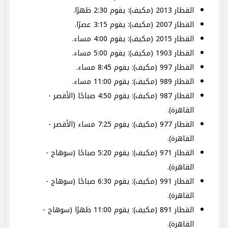
القطار 2013 (مكيف): يقوم 2:30 ظهرًا.
القطار 2007 (مكيف): يقوم 3:15 عصرًا.
القطار 2015 (مكيف): يقوم 4:00 مساء.
القطار 1903 (مكيف): يقوم 5:00 مساء.
القطار 997 (مكيف): يقوم 8:45 مساء.
القطار 989 (مكيف): يقوم 11:00 مساء.
القطار 987 (مكيف): يقوم 4:50 صباحًا (الأقصر -
القاهرة).
القطار 977 (مكيف): يقوم 7:25 مساء (الأقصر -
القاهرة).
القطار 971 (مكيف): يقوم 5:20 صباحًا (سوهاج -
القاهرة).
القطار 991 (مكيف): يقوم 6:30 صباحًا (سوهاج -
القاهرة).
القطار 891 (مكيف): يقوم 11:00 ظهرًا (سوهاج -
القاهرة).