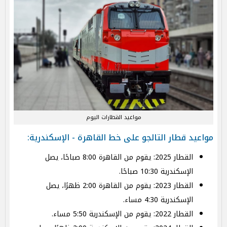
مواعيد القطارات اليوم
مواعيد قطار التالجو على خط القاهرة - الإسكندرية:
القطار 2025: يقوم من القاهرة 8:00 صباحًا، يصل
الإسكندرية 10:30 صباحًا.
القطار 2023: يقوم من القاهرة 2:00 ظهرًا، يصل
الإسكندرية 4:30 مساء.
القطار 2022: يقوم من الإسكندرية 5:50 مساء.