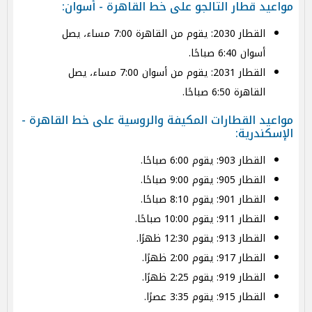
مواعيد قطار التالجو على خط القاهرة - أسوان:
القطار 2030: يقوم من القاهرة 7:00 مساء، يصل
أسوان 6:40 صباحًا.
القطار 2031: يقوم من أسوان 7:00 مساء، يصل
القاهرة 6:50 صباحًا.
مواعيد القطارات المكيفة والروسية على خط القاهرة -
الإسكندرية:
القطار 903: يقوم 6:00 صباحًا.
القطار 905: يقوم 9:00 صباحًا.
القطار 901: يقوم 8:10 صباحًا.
القطار 911: يقوم 10:00 صباحًا.
القطار 913: يقوم 12:30 ظهرًا.
القطار 917: يقوم 2:00 ظهرًا.
القطار 919: يقوم 2:25 ظهرًا.
القطار 915: يقوم 3:35 عصرًا.