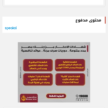
محتوى مدفوع