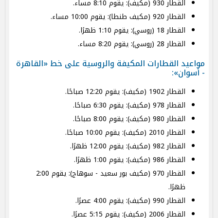
القطار 930 (مكيف): يقوم 8:10 مساء.
القطار 920 (مكيف طنطا): يقوم 10:00 مساء.
القطار 18 (روسي): يقوم 1:10 ظهرًا.
القطار 28 (روسي): يقوم 8:20 مساء.
مواعيد القطارات المكيفة والروسية على خط «القاهرة
- أسوان»:
القطار 1902 (مكيف): يقوم 12:20 صباحًا.
القطار 978 (مكيف): يقوم 6:30 صباحًا.
القطار 980 (مكيف): يقوم 8:00 صباحًا.
القطار 2010 (مكيف): يقوم 10:00 صباحًا.
القطار 982 (مكيف): يقوم 12:00 ظهرًا.
القطار 986 (مكيف): يقوم 1:00 ظهرًا.
القطار 970 (مكيف بور سعيد - سوهاج): يقوم 2:00
ظهرًا.
القطار 990 (مكيف): يقوم 4:00 عصرًا.
القطار 2006 (مكيف): يقوم 5:15 عصرًا.