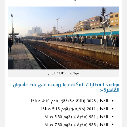
مواعيد القطارات اليوم
مواعيد القطارات المكيفة والروسية على خط «أسوان -
القاهرة»:
القطار 3025 (ثالثة مكيفة): يقوم 4:10 صباحًا.
القطار 2011 (مكيف): يقوم 5:15 صباحًا.
القطار 981 (مكيف): يقوم 5:30 صباحًا.
القطار 983 (مكيف): يقوم 7:30 صباحًا.