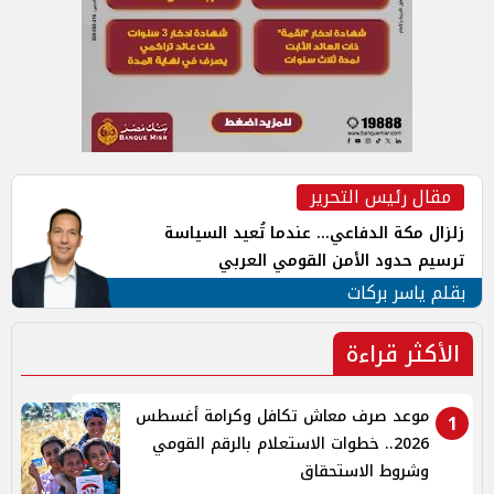
مقال رئيس التحرير
زلزال مكة الدفاعي... عندما تُعيد السياسة
ترسيم حدود الأمن القومي العربي
بقلم ياسر بركات
الأكثر قراءة
موعد صرف معاش تكافل وكرامة أغسطس
1
2026.. خطوات الاستعلام بالرقم القومي
وشروط الاستحقاق