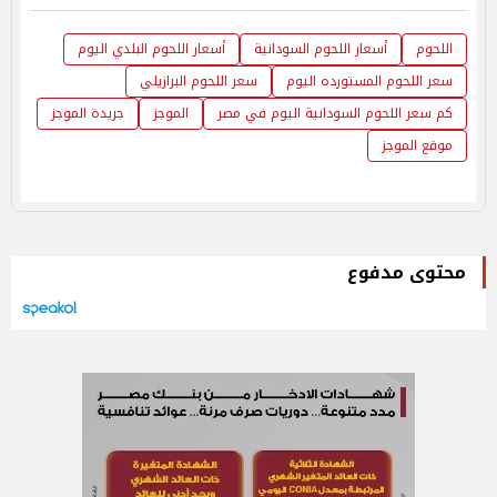
اللحوم
أسعار اللحوم السودانية
أسعار اللحوم البلدي اليوم
سعر اللحوم المستورده اليوم
سعر اللحوم البرازيلي
كم سعر اللحوم السودانية اليوم في مصر
الموجز
جريدة الموجز
موقع الموجز
محتوى مدفوع