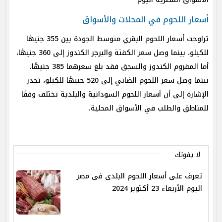
أسعار اللحوم في المحلات والأسواق
تراوحت أسعار اللحوم البقري متوسط الجودة بين 355 جنيهًا
للكيلو، بينما وصل سعر الكفتة والبرجر الكندوز إلى 360 جنيهًا،
أما المفروم الكندوز والسجق فقد بلغ سعرهما 385 جنيهًا،
بينما وصل سعر اللحوم الضاني إلى 520 جنيهًا للكيلو، تجدر
الإشارة إلى أن أسعار اللحوم السودانية والبلدية تختلف وفقًا
للمناطق والطلب في الأسواق المحلية.
لا يفوتك
تعرف على أسعار اللحوم البلدى فى مصر
اليوم الأربعاء 23 أكتوبر 2024