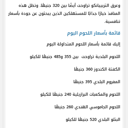
وعرق التربييانكو تراوحت أيضًا بين 320 جنيهًا. وتظل هذه
المنافذ خيارًا جذابًا للمستهلكين الذين يبحثون عن جودة بأسعار
تنافسية.
قائمة بأسعار اللحوم اليوم
إليك قائمة بأسعار اللحوم المتداولة اليوم
اللحوم البلدية تراوحت بين 355 و485 جنيهًا للكيلو
الكفتة الكندوز 360 جنيهًا
المفروم البلدي 395 جنيهًا
اللحوم والمكعبات البرازيلية 240 جنيهًا للكيلو
اللحوم الجاموسي الهندي 260 جنيهًا
البتلو البلدي 520 جنيهًا للكيلو