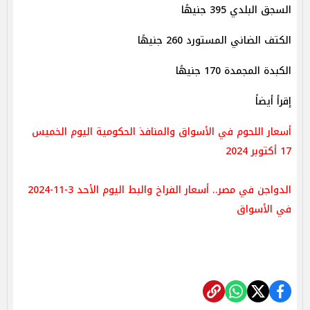
السجق البلدي 395 جنيهًا
الكتف الضاني المستورد 260 جنيهًا
الكبدة المجمدة 170 جنيهًا
إقرأ أيضاً
أسعار اللحوم في الأسواق والمنافذ الحكومية اليوم الخميس
17 أكتوبر 2024
الدواجن في مصر.. أسعار الفراخ والبط اليوم الأحد 3-11-2024
في الأسواق