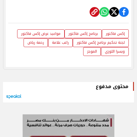
إكس فاكتور
برنامج إكس فاكتور
مواعيد عرض إكس فاكتور
لجنة تحكيم برنامج إكس فاكتور
راغب علامة
رحمة رياض
ويسرا اللوزي
الموجز
محتوى مدفوع