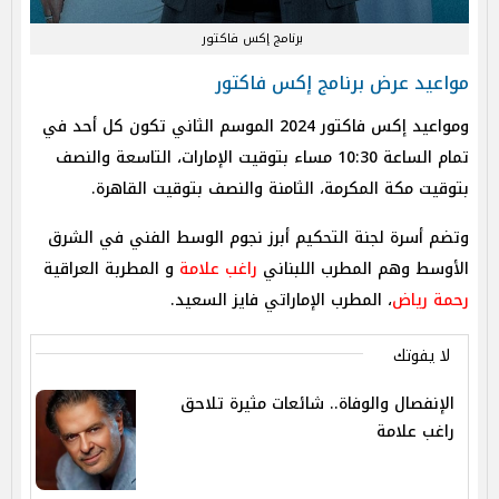
برنامج إكس فاكتور
مواعيد عرض برنامج إكس فاكتور
ومواعيد إكس فاكتور 2024 الموسم الثاني تكون كل أحد في
تمام الساعة 10:30 مساء بتوقيت الإمارات، التاسعة والنصف
بتوقيت مكة المكرمة، الثامنة والنصف بتوقيت القاهرة.
وتضم أسرة لجنة التحكيم أبرز نجوم الوسط الفني في الشرق
الأوسط وهم المطرب اللبناني
راغب علامة
و المطربة العراقية
رحمة رياض
، المطرب الإماراتي فايز السعيد.
لا يفوتك
الإنفصال والوفاة.. شائعات مثيرة تلاحق
راغب علامة