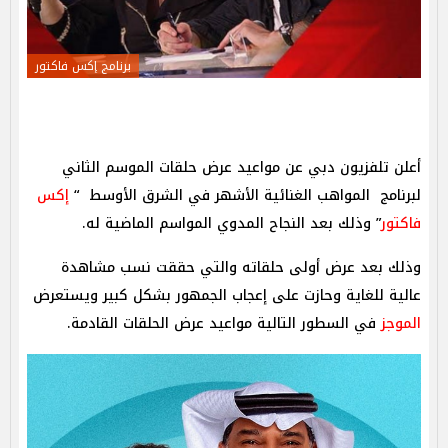
برنامج إكس فاكتور
أعلن تلفزيون دبي عن مواعيد عرض حلقات الموسم الثاني
لبرنامج المواهب الغنائية الأشهر في الشرق الأوسط “
إكس
فاكتور
” وذلك بعد النجاح المدوي المواسم الماضية له.
وذلك بعد عرض أولى حلقاته والتي حققت نسب مشاهدة
عالية للغاية وحازت على إعجاب الجمهور بشكل كبير ويستعرض
الموجز
في السطور التالية مواعيد عرض الحلقات القادمة.