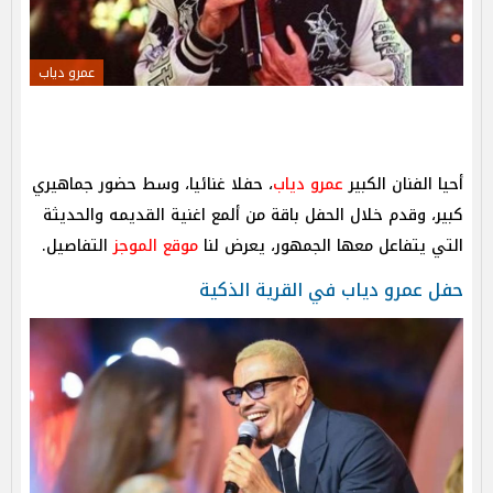
عمرو دياب
أحيا الفنان الكبير
عمرو دياب
، حفلا غنائيا، وسط حضور جماهيري
كبير، وقدم خلال الحفل باقة من ألمع اغنية القديمه والحديثة
التي يتفاعل معها الجمهور، يعرض لنا
موقع الموجز
التفاصيل.
حفل عمرو دياب في القرية الذكية