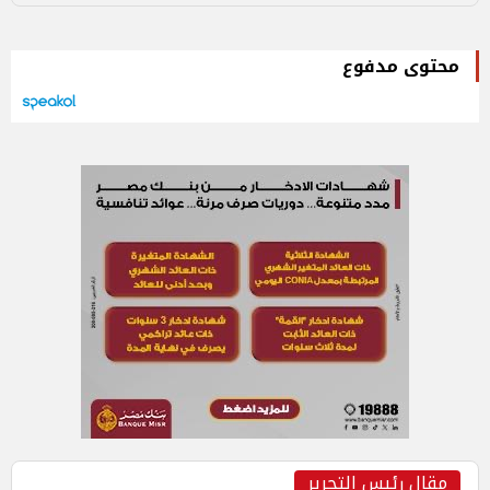
محتوى مدفوع
مقال رئيس التحرير