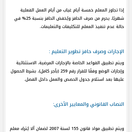
إذا تجاوز المعلم خمسة أيام غياب من أيام العمل الفعلية
شهريًا، يحرم من صرف الحافز ويُخفض الحافز بنسبة 25% في
حالة عدم تنفيذ المعلم للتكليفات والتعليمات.
الإجازات وصرف حافز تطوير التعليم :
ويتم تطبيق القواعد الخاصة بالإجازات المرضية، الاستثنائية
وإجازات الوضع وفقًا للقرار رقم 259 (بأجر كامل)، بشرط الحصول
عليها بعد استلام جدول الحصص والعمل داخل الفصل.
النصاب القانوني والمعايير الأخرى:
ويتم تطبيق مواد قانون 155 لسنة 2007 لضمان ألا يُترك معلم