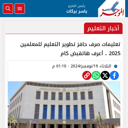
رئيس التحرير
ياسر بركات
أخبار التعليم
تعليمات صرف حافز تطوير التعليم للمعلمين
2025 .. أعرف هاتقبض كام
الثلاثاء 19/نوفمبر/2024 - 01:10 م