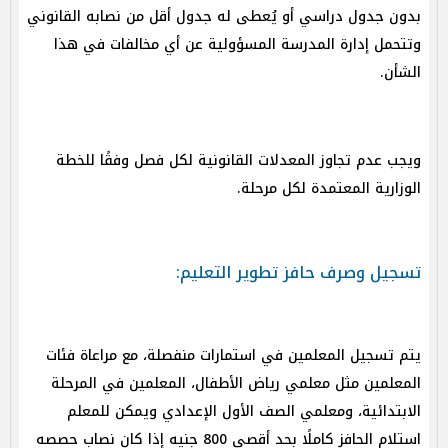
بدون جدول دراسي أو يُعطى له جدول أقل من نصابه القانوني
وتتحمل إدارة المدرسة المسؤولية عن أي مخالفات في هذا
الشأن.
ويجب عدم تجاوز المعدلات القانونية لكل فصل وفقًا للخطة
الوزارية المعتمدة لكل مرحلة.
تسجيل وصرف حافز تطوير التعليم:
يتم تسجيل المعلمين في استمارات منفصلة، مع مراعاة فئات
المعلمين مثل معلمي رياض الأطفال، المعلمين في المرحلة
الابتدائية، ومعلمي الصف الأول الإعدادي ويمكن للمعلم
استلام الحافز كاملًا بحد أقصى 800 جنيه إذا كان نصاب حصصه