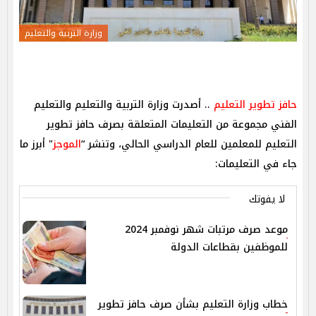
وزارة التربية والتعليم
حافز تطوير التعليم
.. أصدرت وزارة التربية والتعليم والتعليم
الفني مجموعة من التعليمات المتعلقة بصرف حافز تطوير
التعليم للمعلمين للعام الدراسي الحالي، وتنشر “
الموجز
" أبرز ما
جاء في التعليمات:
لا يفوتك
موعد صرف مرتبات شهر نوفمبر 2024
للموظفين بقطاعات الدولة
خطاب وزارة التعليم بشأن صرف حافز تطوير