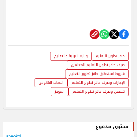
حافز تطوير التعليم
وزارة التربية والتعليم
صرف حافز تطوير التعليم للمعلمين
شروط استحقاق حافز تطوير التعليم
الإجازات وصرف حافز تطوير التعليم
النصاب القانونى
تسجيل وصرف حافز تطوير التعليم
الموجز
محتوى مدفوع