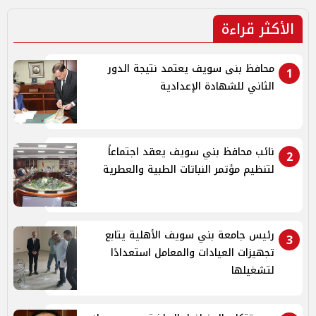
الأكثر قراءة
محافظ بنى سويف يعتمد نتيجة الدور
1
الثاني للشهادة الإعدادية
نائب محافظ بني سويف يعقد اجتماعاً
2
لتنظيم مؤتمر النباتات الطبية والعطرية
رئيس جامعة بني سويف الأهلية يتابع
3
تجهيزات العيادات والمعامل استعدادًا
لتشغيلها