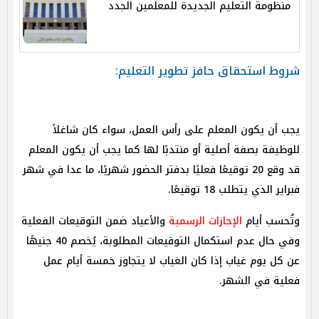
منظومة التعليم الجديدة للمعلمين الجدد
شروط استحقاق حافز تطوير التعليم:
يجب أن يكون المعلم على رأس العمل، سواء كان شاغلاً
للوظيفة بصفة أصلية أو منتدبًا لها كما يجب أن يكون المعلم
قد وقع 20 توقيعًا فعليًا بدفتر الحضور شهريًا، ما عدا في شهر
فبراير الذي يتطلب 18 توقيعًا.
وتُحسب أيام
الإجازات الرسمية
والأعياد ضمن التوقيعات الفعلية
وفي حال عدم استكمال التوقيعات المطلوبة، يُخصم 40 جنيهًا
عن كل يوم غياب إذا كان الغياب لا يتجاوز خمسة أيام عمل
فعلية في الشهر.