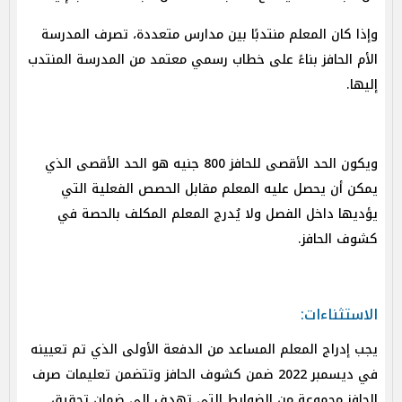
وإذا كان المعلم منتدبًا بين مدارس متعددة، تصرف المدرسة
الأم الحافز بناءً على خطاب رسمي معتمد من المدرسة المنتدب
إليها.
ويكون الحد الأقصى للحافز 800 جنيه هو الحد الأقصى الذي
يمكن أن يحصل عليه المعلم مقابل الحصص الفعلية التي
يؤديها داخل الفصل ولا يُدرج المعلم المكلف بالحصة في
كشوف الحافز.
الاستثناءات:
يجب إدراج المعلم المساعد من الدفعة الأولى الذي تم تعيينه
في ديسمبر 2022 ضمن كشوف الحافز وتتضمن تعليمات صرف
الحافز مجموعة من الضوابط التي تهدف إلى ضمان تحقيق