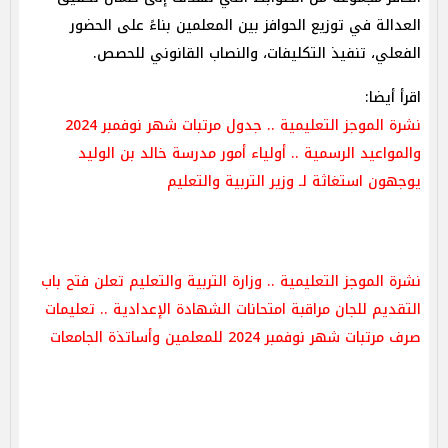
العدالة في توزيع الحوافز بين المعلمين بناءً على الحضور
الفعلي، تنفيذ التكليفات، والنصاب القانوني للحصص.
اقرأ أيضا:
نشرة الموجز التعليمية .. جدول مرتبات شهر نوفمبر 2024
والمواعيد الرسمية .. أولياء أمور مدرسة خالد بن الوليد
يوجهون استغاثة لـ وزير التربية والتعليم
نشرة الموجز التعليمية .. وزارة التربية والتعليم تعلن فتح باب
التقديم للجان مراقبة امتحانات الشهادة الإعدادية .. تعليمات
صرف مرتبات شهر نوفمبر 2024 للمعلمين وأساتذة الجامعات