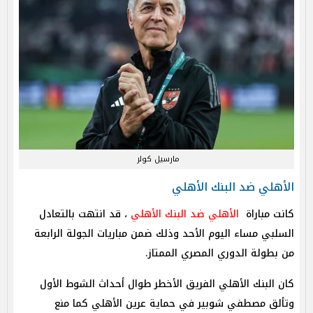
مارسيل كولر
الأهلي ضد البنك الأهلي
كانت مباراة
الأهلي ضد البنك الأهلي
، قد انتهت بالتعادل
السلبي مساء اليوم الأحد وذلك ضمن مباريات الجولة الرابعة
من بطولة الدوري المصري الممتاز.
كان البنك الأهلي الفريق الأخطر طوال أحداث الشوط الأول
وتألق مصطفي شوبير في حماية عرين الأهلي كما منع