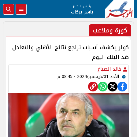
رئيس التحرير
ياسر بركات
كورة وملاعب
كولر يكشف أسباب تراجع نتائج الأهلي والتعادل
ضد البنك اليوم
خالد الصباغ
الأحد 01/ديسمبر/2024 - 08:45 م