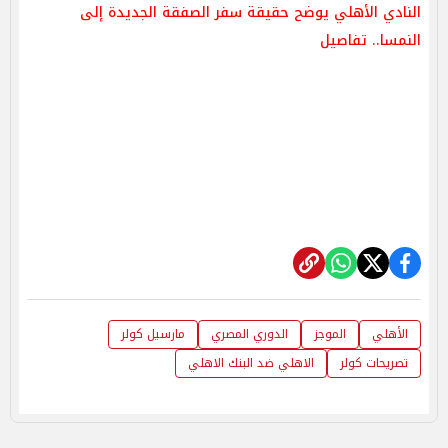
النادي الأهلي يوضح حقيقة سفر الصفقة الجديدة إلى
النمسا.. تفاصيل
الأهلي
الموجز
الدوري المصري
مارسيل كولر
تصريحات كولر
الاهلي ضد البنك الاهلي