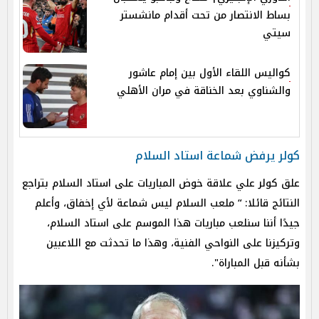
بساط الانتصار من تحت أقدام مانشستر
سيتي
كواليس اللقاء الأول بين إمام عاشور
والشناوي بعد الخناقة في مران الأهلي
كولر يرفض شماعة استاد السلام
علق كولر علي علاقة خوض المباريات على استاد السلام بتراجع
النتائج قائلا: “ ملعب السلام ليس شماعة لأي إخفاق، وأعلم
جيدًا أننا سنلعب مباريات هذا الموسم على استاد السلام،
وتركيزنا على النواحي الفنية، وهذا ما تحدثت مع اللاعبين
بشأنه قبل المباراة".