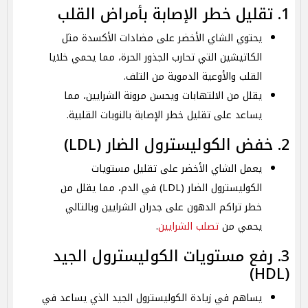
1. تقليل خطر الإصابة بأمراض القلب
يحتوي الشاي الأخضر على مضادات الأكسدة مثل
الكاتيشين التي تحارب الجذور الحرة، مما يحمي خلايا
القلب والأوعية الدموية من التلف.
يقلل من الالتهابات ويحسن مرونة الشرايين، مما
يساعد على تقليل خطر الإصابة بالنوبات القلبية.
2. خفض الكوليسترول الضار (LDL)
يعمل الشاي الأخضر على تقليل مستويات
الكوليسترول الضار (LDL) في الدم، مما يقلل من
خطر تراكم الدهون على جدران الشرايين وبالتالي
يحمي من
تصلب الشرايين
.
3. رفع مستويات الكوليسترول الجيد
(HDL)
يساهم في زيادة الكوليسترول الجيد الذي يساعد في