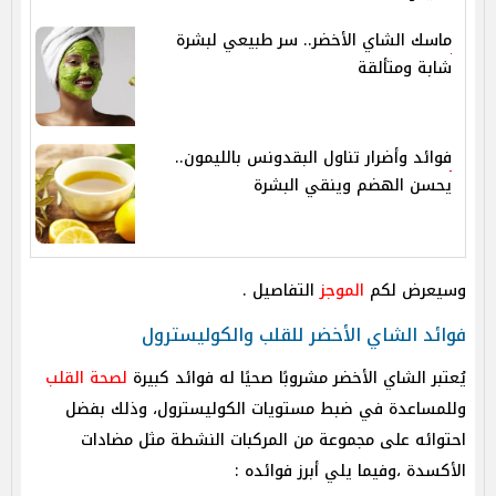
ماسك الشاي الأخضر.. سر طبيعي لبشرة
شابة ومتألقة
فوائد وأضرار تناول البقدونس بالليمون..
يحسن الهضم وينقي البشرة
وسيعرض لكم
الموجز
التفاصيل .
فوائد الشاي الأخضر للقلب والكوليسترول
يُعتبر الشاي الأخضر مشروبًا صحيًا له فوائد كبيرة
لصحة القلب
وللمساعدة في ضبط مستويات الكوليسترول، وذلك بفضل
احتوائه على مجموعة من المركبات النشطة مثل مضادات
الأكسدة ،وفيما يلي أبرز فوائده :