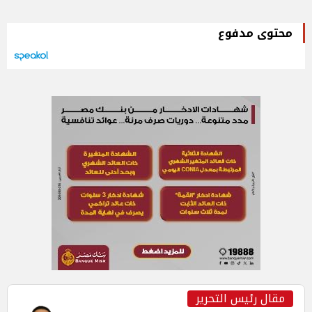
محتوى مدفوع
مقال رئيس التحرير