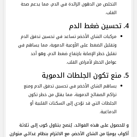
التخلص من الدهون الزائدة في الدم، مما يدعم صحة
القلب.
4. تحسين ضغط الدم
مركبات الشاي الأخضر تساعد في تحسين تدفق الدم
وتقليل الضغط على الأوعية الدموية، مما يساهم في
تقليل خطر الإصابة بارتفاع ضغط الدم، وهو أحد
عوامل الخطر لأمراض القلب.
5. منع تكون الجلطات الدموية
يساهم الشاي الأخضر في تحسين تدفق الدم ومنع
تراكم الصفائح الدموية، مما يقلل من خطر تكون
الجلطات التي قد تؤدي إلى السكتات القلبية أو
الدماغية.
و للحصول على هذه الفوائد، يُنصح بتناول كوب إلى ثلاثة
أكواب يوميًا من الشاي الأخضر، مع الالتزام بنظام غذائي متوازن