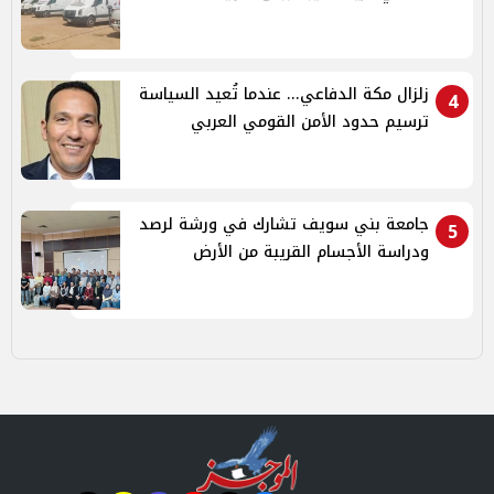
زلزال مكة الدفاعي... عندما تُعيد السياسة
4
ترسيم حدود الأمن القومي العربي
جامعة بني سويف تشارك في ورشة لرصد
5
ودراسة الأجسام القريبة من الأرض