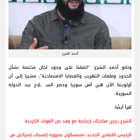
أحمد الشرع
وتابع أحمد الشرع: "اتفقنا على وجود لجان مختصة بشأن
الحدود وملفات التهريب والقضايا الاقتصادية"، مشيرا إلى أن
أولويتنا الآن هي أمن سوريا وحصر السـ ـلاح بيد الدولة
السورية.
اقرأ أيضًا:
الشرع يجري مباحثات إيجابية مع وفد من القوات الكردية
الرئيس اللبناني الجديد: متمسكون بضرورة إنسحاب إسرائيل من