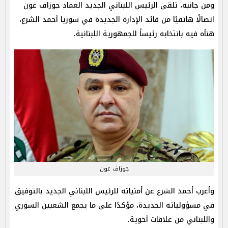
ومن جانبه، تلقى الرئيس اللبناني الجديد العماد جوزاف عون
اتصالًا هاتفيًا من قائد الإدارة الجديدة في سوريا أحمد الشرع،
هنأه فيه بانتخابه رئيساً للجمهورية اللبنانية.
جوزاف عون
وأعرب أحمد الشرع عن أمنياته للرئيس اللبناني الجديد بالتوفيق
في مسؤولياته الجديدة، مؤكدًا على ما يجمع الشعبين السوري
واللبناني من علاقات أخوية.