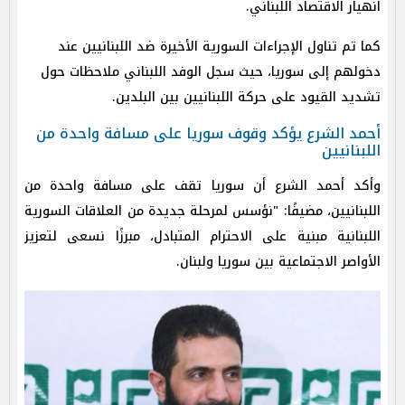
انهيار الاقتصاد اللبناني.
كما تم تناول الإجراءات السورية الأخيرة ضد اللبنانيين عند
دخولهم إلى سوريا، حيث سجل الوفد اللبناني ملاحظات حول
تشديد القيود على حركة اللبنانيين بين البلدين.
أحمد الشرع يؤكد وقوف سوريا على مسافة واحدة من
اللبنانيين
وأكد أحمد الشرع أن سوريا تقف على مسافة واحدة من
اللبنانيين، مضيفًا: "نؤسس لمرحلة جديدة من العلاقات السورية
اللبنانية مبنية على الاحترام المتبادل، مبرزًا نسعى لتعزيز
الأواصر الاجتماعية بين سوريا ولبنان.