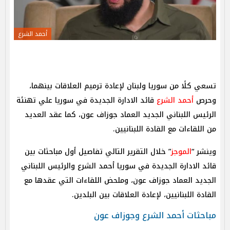
أحمد الشرع
تسعي كلًا من سوريا ولبنان لإعادة ترميم العلاقات بينهما،
وحرص
أحمد الشرع
قائد الادارة الجديدة في سوريا علي تهنئة
الرئيس اللبناني الجديد العماد جوزاف عون، كما عقد العديد
من اللقاءات مع القادة اللبنانيين.
وينشر “
الموجز
” خلال التقرير التالي تفاصيل أول مباحثات بين
قائد الادارة الجديدة في سوريا أحمد الشرع والرئيس اللبناني
الجديد العماد جوزاف عون، وملحض اللقاءات التي عقدها مع
القادة اللبنانيين، لإعادة العلاقات بين البلدين.
مباحثات أحمد الشرع وجوزاف عون