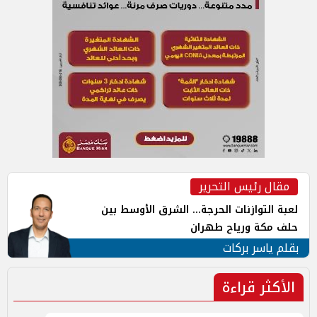
مقال رئيس التحرير
لعبة التوازنات الحرجة... الشرق الأوسط بين
حلف مكة ورياح طهران
بقلم ياسر بركات
الأكثر قراءة