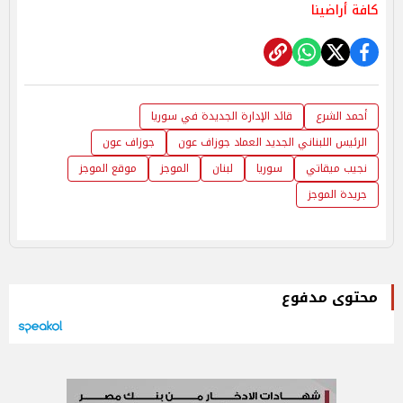
كافة أراضينا
أحمد الشرع
قائد الإدارة الجديدة في سوريا
الرئيس اللبناني الجديد العماد جوزاف عون
جوزاف عون
نجيب ميقاتي
سوريا
لبنان
الموجز
موقع الموجز
جريدة الموجز
محتوى مدفوع