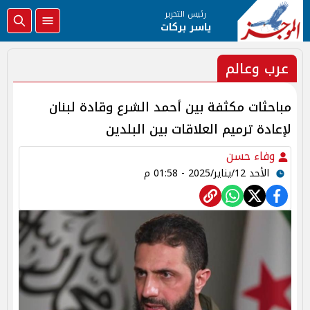
رئيس التحرير
ياسر بركات
عرب وعالم
مباحثات مكثفة بين أحمد الشرع وقادة لبنان
لإعادة ترميم العلاقات بين البلدين
وفاء حسن
الأحد 12/يناير/2025 - 01:58 م