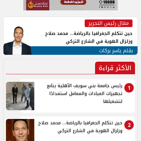
مقال رئيس التحرير
حين تتكلم الجغرافيا بالرياضة... محمد صلاح
وزلزال الهوية في الشارع التركي
بقلم ياسر بركات
الأكثر قراءة
رئيس جامعة بني سويف الأهلية يتابع
1
تجهيزات العيادات والمعامل استعدادًا
لتشغيلها
حين تتكلم الجغرافيا بالرياضة... محمد صلاح
2
وزلزال الهوية في الشارع التركي