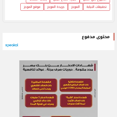
تحقيقات النيابة
الموجز
جريدة الموجز
موقع الموجز
محتوى مدفوع