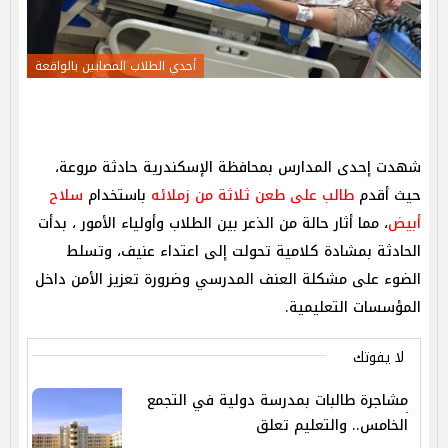
أحدي الطلاب المصابين بالواقعة
شهدت إحدى المدارس بمحافظة الإسكندرية حادثة مروعة،
حيث أقدم
طالب على طعن ثلاثة من زملائه
باستخدام
سلاح
أبيض
، مما أثار حالة من الذعر بين الطلاب وأولياء الأمور ، بدأت
الحادثة بمشادة كلامية تحولت إلى اعتداء عنيف، وتسلط
الضوء على مشكلة العنف المدرسي وضرورة تعزيز الأمن داخل
المؤسسات التعليمية.
لا يفوتك
مشاجرة طالبات بمدرسة دولية في التجمع
الخامس.. والتعليم تعلق