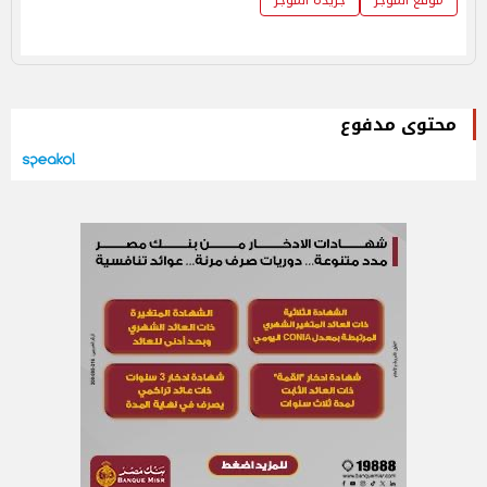
محتوى مدفوع