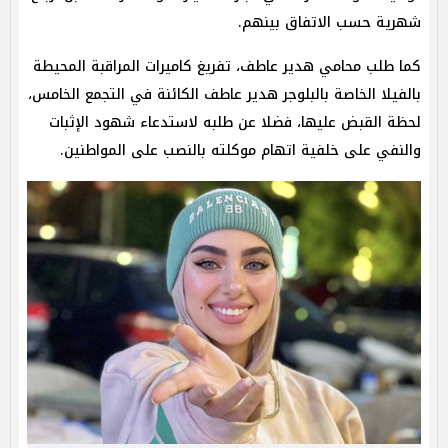
شهرية حسب الاتفاق بينهم.
كما طلب محامي هدير عاطف، تفريغ كاميرات المراقبة المحيطة
بالفيلا الخاصة بالبلوجر هدير عاطف الكائنة في التجمع الخامس،
لحظة القبض عليها، فضلا عن طلبه لاستدعاء شهود الإثبات
والنفي على خلفية اتهام موكلته بالنصب على المواطنين.