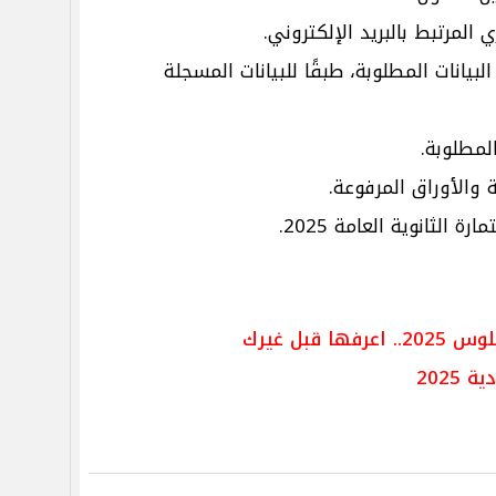
 المرتبط بالبريد الإلكتروني.
بيانات المطلوبة، طبقًا للبيانات المسجلة
لمطلوبة.
 والأوراق المرفوعة.
لثانوية العامة 2025.
قبل غيرك
2025