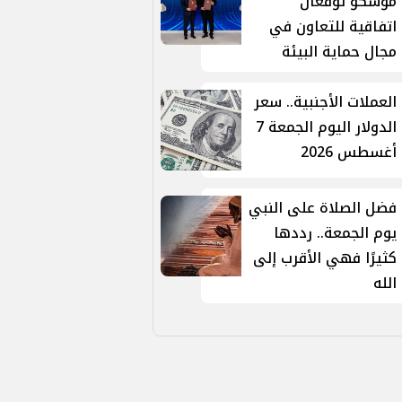
موسكو توقّعان
اتفاقية للتعاون في
مجال حماية البيئة
العملات الأجنبية.. سعر
الدولار اليوم الجمعة 7
أغسطس 2026
فضل الصلاة على النبي
يوم الجمعة.. رددها
كثيرًا فهي الأقرب إلى
الله