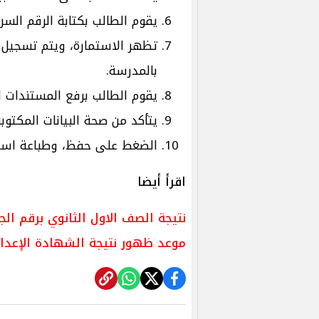
يقوم الطالب بكتابة الرقم السري
تظهر الاستمارة، ويتم تسجيل ال
بالمدرسة.
يقوم الطالب برفع المستندات ا
يتأكد من صحة البيانات المكتوبة
الضغط على حفظ، وطباعة استمارة ا
اقرأ أيضا
نتيجة الصف الاول الثانوي برقم الجلوس 2025.. اعرفها 
موعد ظهور نتيجة الشهادة الإعدادية 