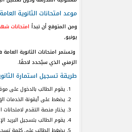
موعد امتحانات الثانوية العامة 025
ومن المتوقع أن تبدأ
امتحانات شهاد
يونيو,
وتستمر امتحانات الثانوية العامة 
الزمني الذي سيُحدد لاحقًا.
طريقة تسجيل استمارة الثانوية ا
يقوم الطالب بالدخول على مو
يضغط على أيقونة الخدمات الإل
يختار منصة التقدم لامتحانات الث
يقوم الطالب بتسجيل البريد الإ
يضغط الطالب على كلمة تسجيل