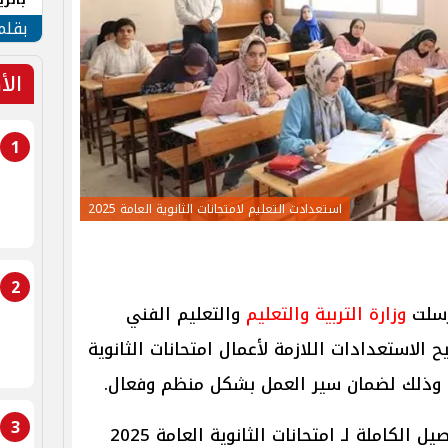
الهو
بقلم
الأ
1
استعدادت التعليم لامتحانات الثانوية العامة 2025
2
أرسلت
وزارة التربية والتعليم
والتعليم الفني
ح الاستعدادات اللازمة لأعمال امتحانات الثانوية
3
التفاصيل الكاملة لـ امتحانات الثانوية العامة 2025