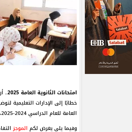
امتحانات الثانوية العامة 2025
.. 
خطابًا إلى الإدارات التعليمية لتوضي
العامة للعام الدراسي 2024-2025، وذلك لضمان سير العمل بشكل منظم وفعال.
وفيما يلي يغرض لكم
الموجز