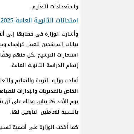
واستعدادات التعليم .
امتحانات الثانوية العامة 2025
وأشارت الوزارة في خطابها إلى أن
بيانات المرشحين للعمل كرؤساء ومرا
استمارات الترشيح لكل منهم وفقًا
إتمام الدراسة الثانوية العامة.
أفادت وزارة التربية والتعليم والتع
يوم الأحد 26 يناير، وذلك 
بالنسبة للعاملين التابعين لها.
كما أكدت الوزارة على أهمية تسلي