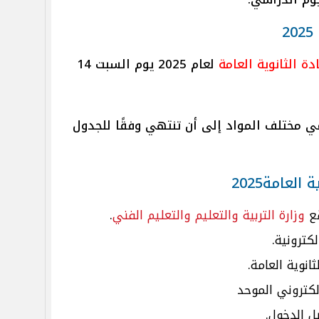
2
ة الثانوية العامة
لعام 2025 يوم السبت 14
في مختلف المواد إلى أن تنتهي وفقًا للجدول
لعامة2025
قع
وزارة التربية والتعليم والتعليم الفني
.
كترونية.
انوية العامة.
لكتروني الموحد
 الدخول.