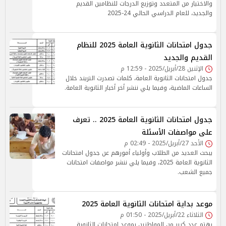
والاختيار من المتعدد وتوزيع الدرجات للنظامين القديم
والجديد، للعام الدراسي الحالي 24-2025
جدول امتحانات الثانوية العامة 2025 للنظام
القديم والجديد
الإثنين 28/أبريل/2025 - 12:59 م
جدول امتحانات الثانوية العامة، كلمات تصدرت التريند خلال
الساعات الماضية، وفيما يلي ننشر أخر أخبار الثانوية العامة.
جدول امتحانات الثانوية العامة 2025 .. تعرف
على مواصفات الأسئلة
الأحد 27/أبريل/2025 - 02:49 م
يبحث العديد من الطلاب وأولياء أمورهم عن جدول امتحانات
الثانوية العامة 2025، وفيما يلي ننشر مواصفات امتحانات
جميع الشعب.
موعد بداية امتحانات الثانوية العامة 2025
الثلاثاء 22/أبريل/2025 - 01:50 م
يهتم عدد كبير من المواطنين بموعد امتحانات الثانوية