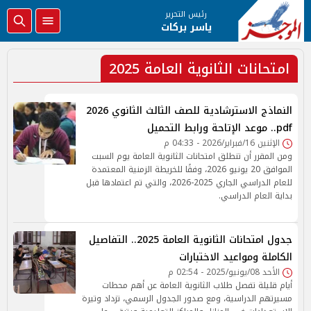
رئيس التحرير
ياسر بركات
امتحانات الثانوية العامة 2025
النماذج الاسترشادية للصف الثالث الثانوي 2026
pdf.. موعد الإتاحة ورابط التحميل
الإثنين 16/فبراير/2026 - 04:33 م
ومن المقرر أن تنطلق امتحانات الثانوية العامة يوم السبت
الموافق 20 يونيو 2026، وفقًا للخريطة الزمنية المعتمدة
للعام الدراسي الجاري 2025-2026، والتي تم اعتمادها قبل
بداية العام الدراسي.
جدول امتحانات الثانوية العامة 2025.. التفاصيل
الكاملة ومواعيد الاختبارات
الأحد 08/يونيو/2025 - 02:54 م
أيام قليلة تفصل طلاب الثانوية العامة عن أهم محطات
مسيرتهم الدراسية، ومع صدور الجدول الرسمي، تزداد وتيرة