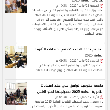
للثانوية العامة 2025
الجمعة 28/مارس/2025 - 10:38 م
أعلنت وزارة التربية والتعليم والتعليم الفني عن مواصفات
امتحان مادة اللغة الألمانية لطلاب الثانوية العامة 2025،
والتي تُعد مادة مضافة للمجموع. وأوضحت الوزارة أن
الامتحان سيتبع نظامًا جديدًا يركز على الفهم والاستيعاب،
مع مراعاة توزيع الدرجات بشكل عادل بين الأسئلة. ويرصد
الموجز التفاصيل.
التعليم تحدد التعديلات في امتحانات الثانوية
العامة 2025
الأربعاء 26/مارس/2025 - 09:58 ص
حددت وزارة التربية والتعليم التعديلات الجديدة في
امتحانات الثانوية العامة 2025 وتوزيع درجات الامتحانات.
جامعة حكومية توافق على عقد امتحانات
الثانوية العامة 2025 بمدراجتها لمنع الغش
الأربعاء 26/مارس/2025 - 05:48 ص
ثرار رسمي بعقد امتحانات الثانوية العامة 2025 بجامعة
أسيوط بعد توجيه خطابا من المجلس الأعلى للجامعات إلى