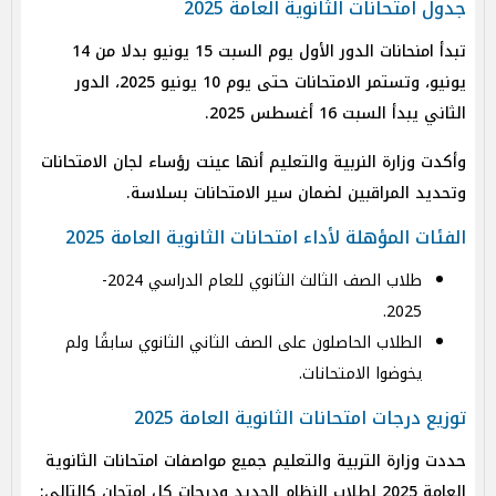
جدول امتحانات الثانوية العامة 2025
تبدأ امنحانات الدور الأول يوم السبت 15 يونيو بدلا من 14
يونيو، وتستمر الامتحانات حتى يوم 10 يونيو 2025، الدور
الثاني يبدأ السبت 16 أغسطس 2025.
وأكدت وزارة النربية والتعليم أنها عينت رؤساء لجان الامتحانات
وتحديد المراقبين لضمان سير الامتحانات بسلاسة.
الفئات المؤهلة لأداء امتحانات الثانوية العامة 2025
طلاب الصف الثالث الثانوي للعام الدراسي 2024-
2025.
الطلاب الحاصلون على الصف الثاني الثانوي سابقًا ولم
يخوضوا الامتحانات.
توزيع درجات امتحانات الثانوية العامة 2025
حددت وزارة التربية والتعليم جميع مواصفات امتحانات الثانوية
العامة 2025 لطلاب النظام الجديد ودرجات كل امتحان كالتالي: