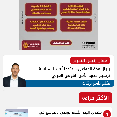
مقال رئيس التحرير
زلزال مكة الدفاعي... عندما تُعيد السياسة
ترسيم حدود الأمن القومي العربي
بقلم ياسر بركات
الأكثر قراءة
منتدى البحر الأحمر يوصي بالتوسع في
1