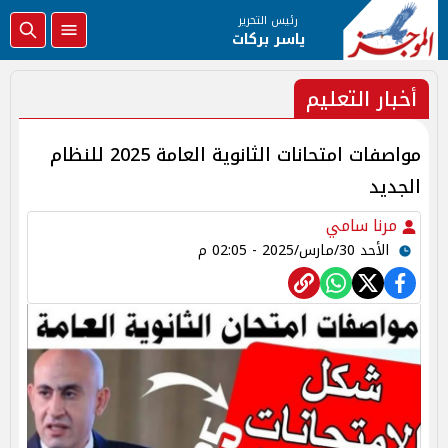
رئيس التحرير
ياسر بركات
أخبار التعليم
مواصفات امتحانات الثانوية العامة 2025 للنظام
الجديد
مرنا سامي
الأحد 30/مارس/2025 - 02:05 م