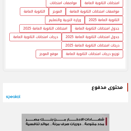
امتحانات الثانوية العامة
مواصفات امتحانات
مواصفات امتحانات الثانوية العامة
الموجز
الثانوية العامة
الثانوية العامة 2025
وزارة التربية والتعليم
جدول امتحانات الثانوية العامة
امتحانات الثانوية العامة 2025
جدول امتحانات الثانوية العامة 2025
درجات امتحانات الثانوية العامة
درجات امتحانات الثانوية العامة 2025
توزيع درجات امتحانات الثانوية العامة
موقع الموجز
محتوى مدفوع