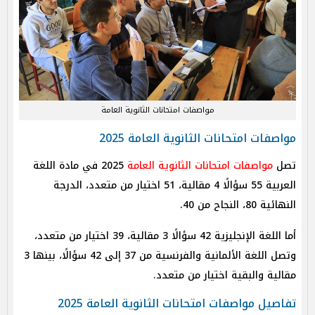
مواصفات امتحانات الثانوية العامة
مواصفات امتحانات الثانوية العامة 2025
تصل
مواصفات امتحانات الثانوية العامة
2025 في مادة اللغة
العربية 55 سؤالًا 4 مقالية، 51 اختيار من متعدد، الدرجة
النهائية 80، النجاح من 40.
أما اللغة الإنجليزية 42 سؤالًا 3 مقالية، 39 اختيار من متعدد،
وتصل اللغة الألمانية والفرنسية من 37 إلى 42 سؤالًا، بينها 3
مقالية والبقية اختيار من متعدد.
تفاصيل مواصفات امتحانات الثانوية العامة 2025