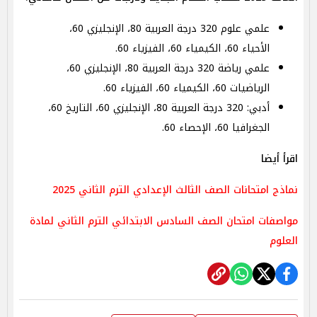
علمي علوم 320 درجة العربية 80، الإنجليزي 60،
الأحياء 60، الكيمياء 60، الفيزياء 60.
علمي رياضة 320 درجة العربية 80، الإنجليزي 60،
الرياضيات 60، الكيمياء 60، الفيزياء 60.
أدبي: 320 درجة العربية 80، الإنجليزي 60، التاريخ 60،
الجغرافيا 60، الإحصاء 60.
اقرأ أيضا
نماذج امتحانات الصف الثالث الإعدادي الترم الثاني 2025
مواصفات امتحان الصف السادس الابتدائي الترم الثاني لمادة
العلوم