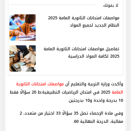
لا يفوتك
مواصفات امتحانات الثانوية العامة 2025
النظام الجديد لجميع المواد
تفاصيل مواصفات امتحانات الثانوية العامة
2025 لكافة المواد الدراسية
وأكدت وزارة التربية والتعليم أن
مواصفات امتحانات الثانوية
العامة
2025 في امتحان الرياضيات التطبيقية:ط 20 سؤالًا فقط
10 بدرجة واحدة و10 بدرجتين.
وفي مادة الإحصاء تصل 35 سؤالًا 33 اختيار من متعدد، 2
مقالية، الدرجة النهائية 60.