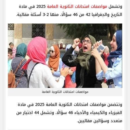
وتشمل
مواصفات امتحانات الثانوية العامة
2025 في مادة
التاريخ والجغرافيا 42 من 46 سؤالًا، منها 2-3 أسئلة مقالية.
مواصفات امتحانات الثانوية العامة
وتتضمن مواصفات امتحانات الثانوية العامة 2025 في مادة
الفيزياء والكيمياء والأحياء 46 سؤالًا، وتشمل 44 اختيار من
متعدد وسؤالين مقاليين.