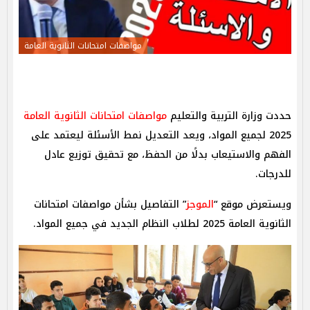
مواصفات امتحانات الثانوية العامة
حددت وزارة التربية والتعليم
مواصفات امتحانات الثانوية العامة
2025 لجميع المواد، ويعد التعديل نمط الأسئلة ليعتمد على
الفهم والاستيعاب بدلًا من الحفظ، مع تحقيق توزيع عادل
للدرجات.
ويستعرض موقع “
الموجز
” التفاصيل بشأن مواصفات امتحانات
الثانوية العامة 2025 لطلاب النظام الجديد في جميع المواد.