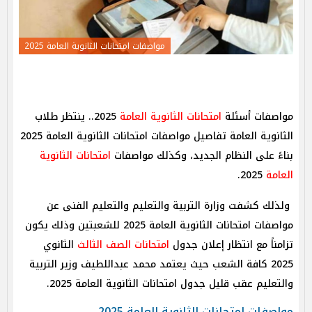
مواصفات امتحانات الثانوية العامة 2025
مواصفات أسئلة
امتحانات الثانوية العامة
2025.. ينتظر طلاب
الثانوية العامة تفاصيل مواصفات امتحانات الثانوية العامة 2025
بناءً على النظام الجديد، وكذلك مواصفات
امتحانات الثانوية
العامة
2025.
ولذلك كشفت وزارة التربية والتعليم والتعليم الفنى عن
مواصفات امتحانات الثانوية العامة 2025 للشعبتين وذلك يكون
تزامناً مع انتظار إعلان جدول
امتحانات الصف الثالث
الثانوي
2025 كافة الشعب حيث يعتمد محمد عبداللطيف وزير التربية
والتعليم عقب قليل جدول امتحانات الثانوية العامة 2025.
مواصفات امتحانات الثانوية العامة 2025