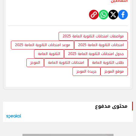
التفاصيل
مواصفات امتحانات الثانوية العامة 2025
امتحانات الثانوية العامة 2025
موعد امتحانات الثانوية العامة 2025
جدول امتحانات الثانوية العامة 2025
الثانوية العامة
طلاب الثانوية العامة
امتحانات الثانوية العامة
الموجز
موقع الموجز
جريدة الموجز
محتوى مدفوع