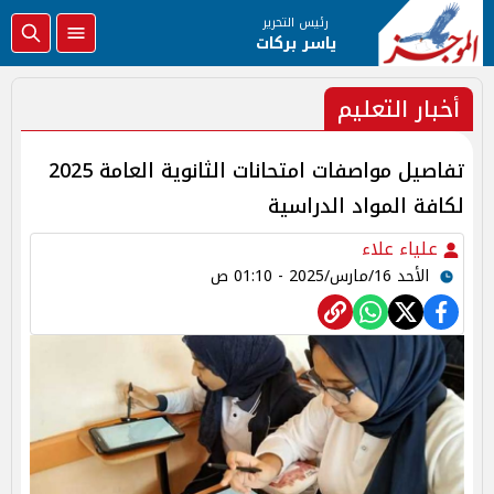
رئيس التحرير
ياسر بركات
أخبار التعليم
تفاصيل مواصفات امتحانات الثانوية العامة 2025
لكافة المواد الدراسية
علياء علاء
الأحد 16/مارس/2025 - 01:10 ص