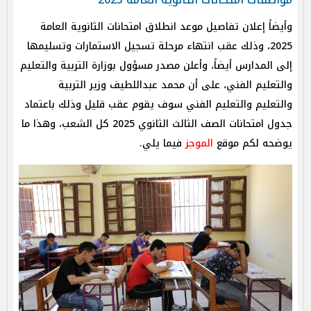
وأيضاً إعلان تفاصيل موعد انطلاق امتحانات الثانوية العامة
2025، وذلك عقب انتهاء مرحلة تسجيل الاستمارات وتسليمها
إلى المدارس أيضاً، وأعلن مصدر مسؤول بوزارة التربية والتعليم
والتعليم الفني، على أن محمد عبداللطيف وزير التربية
والتعليم والتعليم الفني سوف يقوم عقب قليل وذلك باعتماد
جدول امتحانات الصف الثالث الثانوي 2025 كل الشعب، وهذا ما
يوضحه لكم موقع
الموجز
فيما يلي.