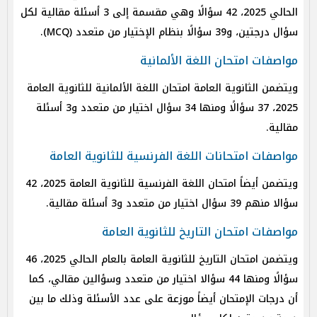
الحالي 2025، 42 سؤالًا وهي مقسمة إلى 3 أسئلة مقالية لكل
سؤال درجتين، و39 سؤالًا بنظام الإختيار من متعدد (MCQ).
مواصفات امتحان اللغة الألمانية
ويتضمن الثانوية العامة امتحان اللغة الألمانية للثانوية العامة
2025، 37 سؤالًا ومنها 34 سؤال اختيار من متعدد و3 أسئلة
مقالية.
مواصفات امتحانات اللغة الفرنسية للثانوية العامة
ويتضمن أيضاً امتحان اللغة الفرنسية للثانوية العامة 2025، 42
سؤالا منهم 39 سؤال اختيار من متعدد و3 أسئلة مقالية.
مواصفات امتحان التاريخ للثانوية العامة
ويتضمن امتحان التاريخ للثانوية العامة بالعام الحالي 2025، 46
سؤالًا ومنها 44 سؤالا اختيار من متعدد وسؤالين مقالي، كما
أن درجات الإمتحان أيضاً موزعة على عدد الأسئلة وذلك ما بين