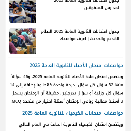
جدول امتحانات الثانوية العامة 2025
لمدارس المتفوقين
جدول امتحانات الثانوية العامة 2025 النظام
القديم والحديث| اعرف مواعيدك
مواصفات امتحان الأحياء للثانوية العامة 2025
ويتضمن امتحان مادة الأحياء للثانوية العامة 2025، و46 سؤالاً
منها 32 سؤال كل سؤال بدرجة واحدة فقط وبالإضافة إلى 14
سؤال كل جزئية أو سؤال بدرجتين، مضيفة أن الإمتحان يشمل
3 أسئلة مقالية وباقي الإمتحان أسئلة اختيار من متعدد MCQ.
مواصفات امتحانات الكيمياء للثانوية العامة 2025
ويتضمن امتحان الكيمياء للثانوية العامة في العام الحالي