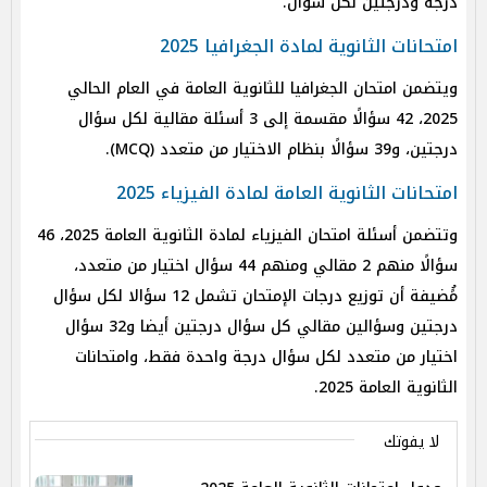
درجة ودرجتين لكل سؤال.
امتحانات الثانوية لمادة الجغرافيا 2025
ويتضمن امتحان الجغرافيا للثانوية العامة في العام الحالي
2025، 42 سؤالًا مقسمة إلى 3 أسئلة مقالية لكل سؤال
درجتين، و39 سؤالًا بنظام الاختيار من متعدد (MCQ).
امتحانات الثانوية العامة لمادة الفيزياء 2025
وتتضمن أسئلة امتحان الفيزياء لمادة الثانوية العامة 2025، 46
سؤالًا منهم 2 مقالي ومنهم 44 سؤال اختيار من متعدد،
مًُضيفة أن توزيع درجات الإمتحان تشمل 12 سؤالا لكل سؤال
درجتين وسؤالين مقالي كل سؤال درجتين أيضا و32 سؤال
اختيار من متعدد لكل سؤال درجة واحدة فقط، وامتحانات
الثانوية العامة 2025.
لا يفوتك