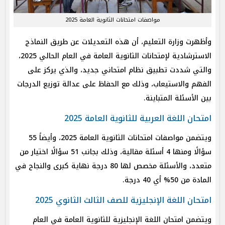
مواصفات امتحانات الثانوية العامة 2025
وأظهرت وزارة التعليم، أن هذه التعديلات عن طريق النماذج
الاسترشادية لإمتحانات الثانوية العامة في العام الحالي 2025،
والتي شددت تطبيق نظام امتحاني جديد، والذي يركز على
الفهم والاستيعاب، وذلك مع الحفاظ على عدالة توزيع الدرجات
بين الأسئلة المتباينة.
امتحان اللغة العربية للثانوية العامة 2025
ويتضمن مواصفات امتحانات الثانوية العامة 2025، وأيضاً 55
سؤالًا ومنها 4 أسئلة مقالية، وذلك بجانب 51 سؤالًا اختيار من
متعدد، والأسئلة مخصص لها 80 درجة نهاية كبرى والنجاح في
المادة من 50% أي 40 درجة.
امتحان اللغة الإنجليزية للصف الثالث الثانوي 2025
ويتضمن امتحان اللغة الإنجليزية للثانوية العامة في العام