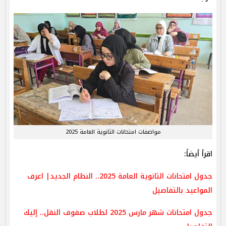
مواصفات امتحانات الثانوية العامة 2025
اقرأ أيضاً:
جدول امتحانات الثانوية العامة 2025.. النظام الجديد| اعرف
المواعيد بالتفاصيل
جدول امتحانات شهر مارس 2025 لطلاب صفوف النقل.. إليك