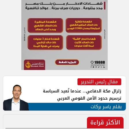
مقال رئيس التحرير
زلزال مكة الدفاعي... عندما تُعيد السياسة
ترسيم حدود الأمن القومي العربي
بقلم ياسر بركات
الأكثر قراءة