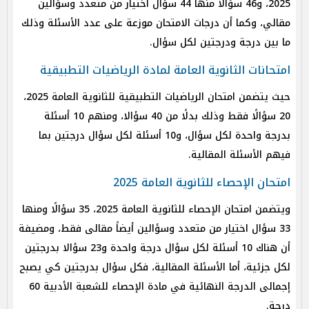
2025، و46 سؤالًا منها 44 سؤال اختيار من متعدد وسؤالين
مقالي، وكما أن درجات الامتحان موزعة على عدد الأسئلة وذلك
ما بين درجة ودرجتين لكل سؤال.
امتحانات الثانوية العامة لمادة الرياضيات التطبيقية
حيث يتضمن امتحان الرياضيات التطبيقية للثانوية العامة 2025،
20 سؤالًا فقط وذلك بدلًا من 40 سؤالا، ومنهم 10 أسئلة
بدرجة واحدة لكل سؤال، و10 أسئلة لكل سؤال درجتين بما
فيهم الأسئلة المقالية.
امتحان الإحصاء للثانوية العامة 2025
ويتضمن امتحان الإحصاء للثانوية العامة 2025، 35 سؤالًا ومنها
33 سؤال اختيار من متعدد وسؤالين أيضاً مقالى فقط، ومضيفة
أن هناك 10 أسئلة لكل سؤال درجة واحدة و23 سؤالا بدرجتين
لكل جزئية، أما الأسئلة المقالية، فكل سؤال بدرجتين كي يصبح
إجمالى الدرجة النهائية في مادة الإحصاء للشعبة الأدبية 60
درجة.