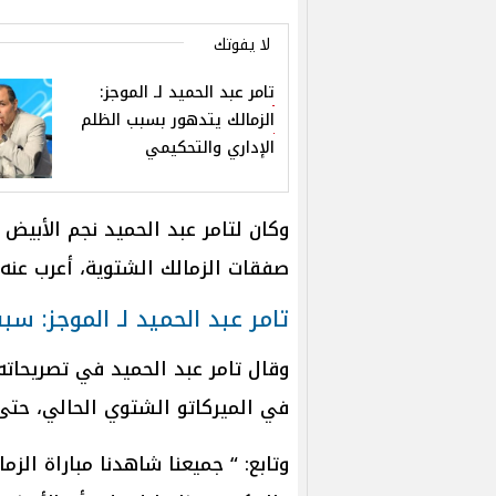
لا يفوتك
تامر عبد الحميد لـ الموجز:
الزمالك يتدهور بسبب الظلم
الإداري والتحكيمي
وكان لتامر عبد الحميد نجم الأبيض س
صفقات الزمالك الشتوية، أعرب عنه
تامر عبد الحميد لـ الموجز: سب
وقال تامر عبد الحميد في تصريحاته 
في الميركاتو الشتوي الحالي، حتى
وتابع: “ جميعنا شاهدنا مباراة الز