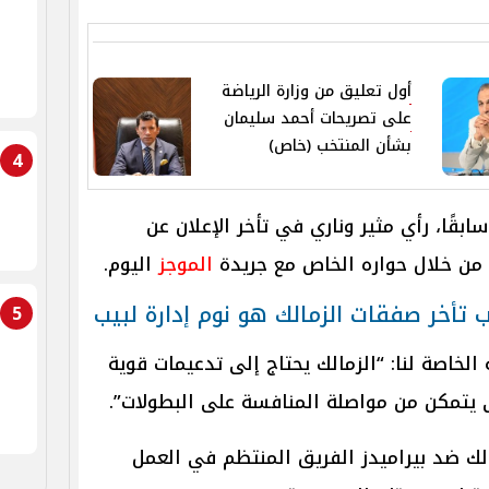
أول تعليق من وزارة الرياضة
على تصريحات أحمد سليمان
بشأن المنتخب (خاص)
4
ابقًا، رأي مثير وناري في تأخر الإعلان عن
 من خلال حواره الخاص مع جريدة
الموجز
اليوم.
ب تأخر صفقات الزمالك هو نوم إدارة لبيب
5
الخاصة لنا: “الزمالك يحتاج إلى تدعيمات قوية
 يتمكن من مواصلة المنافسة على البطولات”.
مالك ضد بيراميدز الفريق المنتظم في العمل