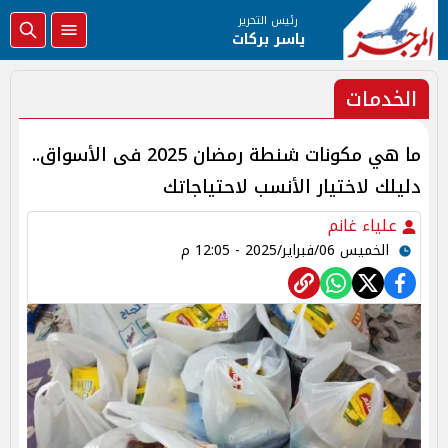
رئيس التحرير
ياسر بركات
الخدمات
ما هي مكونات شنطة رمضان 2025 فى الأسواق..
دليلك لاختيار الأنسب لاحتياجاتك
علياء غانم
الخميس 06/فبراير/2025 - 12:05 م