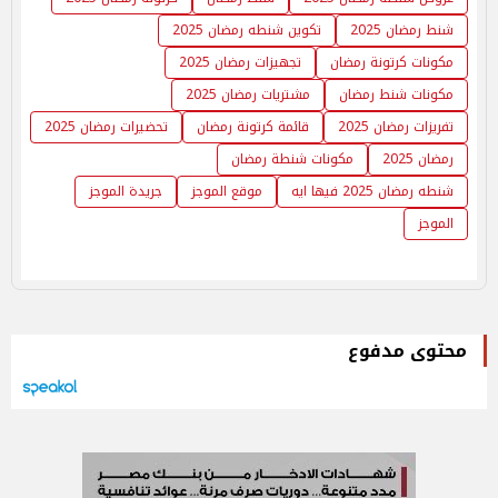
شنط رمضان 2025
تكوين شنطه رمضان 2025
مكونات كرتونة رمضان
تجهيزات رمضان 2025
مكونات شنط رمضان
مشتريات رمضان 2025
تفريزات رمضان 2025
قائمة كرتونة رمضان
تحضيرات رمضان 2025
رمضان 2025
مكونات شنطة رمضان
شنطه رمضان 2025 فيها ايه
موقع الموجز
جريدة الموجز
الموجز
محتوى مدفوع