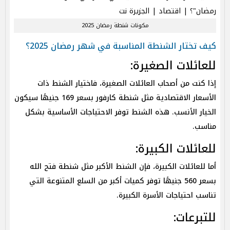
مكونات شنطة رمضان 2025
كيف تختار الشنطة المناسبة في شهر رمضان 2025؟
للعائلات الصغيرة:
إذا كنت من أصحاب العائلات الصغيرة، فاختيار الشنط ذات
الأسعار الاقتصادية مثل شنطة كارفور بسعر 169 جنيهًا سيكون
الخيار الأنسب. هذه الشنط توفر الاحتياجات الأساسية بشكل
مناسب.
للعائلات الكبيرة:
أما للعائلات الكبيرة، فإن الشنط الأكبر مثل شنطة فتح الله
بسعر 560 جنيهًا توفر كميات أكبر من السلع المتنوعة التي
تناسب احتياجات الأسرة الكبيرة.
للتبرعات: