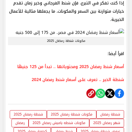
إذا كنت تفكر في التبرع، فإن شنط الفرجاني وخير زمان تقدم
خيارات متوازنة بين السعر والمكونات، ما يجعلها مثالية للأعمال
الخيرية.
مكونات شنطة رمضان 2025
اقرأ أيضا:
أسعار شنط رمضان 2025 ومحتوياتها .. تبدأ من 125 جنيهًا
شنطة الخير .. تعرف على أسعار شنط رمضان 2024
شنطة رمضان
مكونات شنطة رمضان 2025
شنطة رمضان 2025
شهر رمضان 2025
مكونات شنطه ياميش رمضان 2025
رمضان
عروض شنطة رمضان 2025
شنط رمضان
كرتونة رمضان 2025