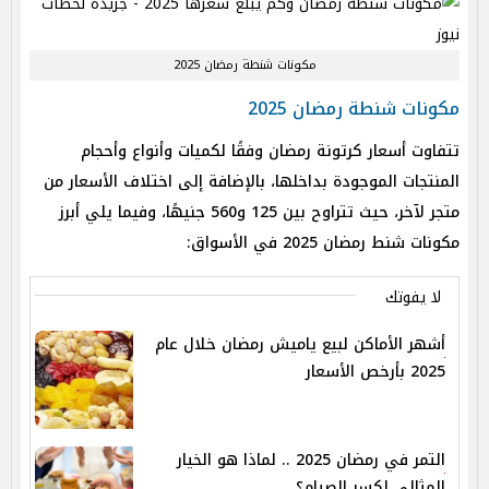
مكونات شنطة رمضان 2025
مكونات شنطة رمضان 2025
تتفاوت أسعار كرتونة رمضان وفقًا لكميات وأنواع وأحجام
المنتجات الموجودة بداخلها، بالإضافة إلى اختلاف الأسعار من
متجر لآخر، حيث تتراوح بين 125 و560 جنيهًا، وفيما يلي أبرز
مكونات شنط رمضان 2025 في الأسواق:
لا يفوتك
أشهر الأماكن لبيع ياميش رمضان خلال عام
2025 بأرخص الأسعار
التمر في رمضان 2025 .. لماذا هو الخيار
المثالي لكسر الصيام؟