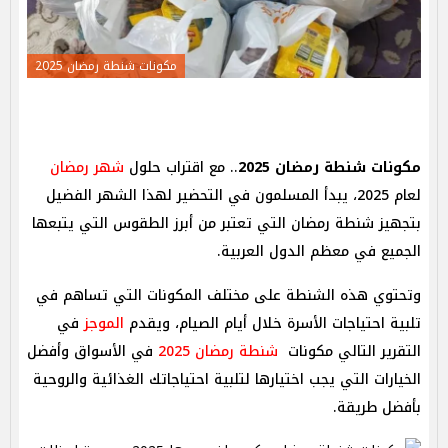
مكونات شنطة رمضان 2025
مكونات شنطة رمضان 2025
.. مع اقتراب حلول
شهر رمضان
لعام 2025، يبدأ المسلمون في التحضير لهذا الشهر الفضيل
بتجهيز شنطة رمضان التي تعتبر من أبرز الطقوس التي يتبعها
الجميع في معظم الدول العربية.
وتحتوي هذه الشنطة على مختلف المكونات التي تساهم في
تلبية احتياجات الأسرة خلال أيام الصيام، ويقدم
الموجز
في
التقرير التالي مكونات
شنطة رمضان 2025
في الأسواق وأفضل
الخيارات التي يجب اختيارها لتلبية احتياجاتك الغذائية والروحية
بأفضل طريقة.