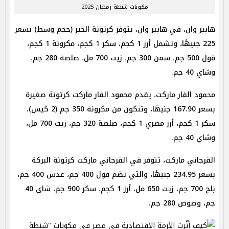
مكونات شنطة رمضان 2025
هايبر وان، في هايبر وان، يتوفر كرتونة الخير (حجم وسط) بسعر
225 جنيهًا، وتشمل أرز 1 كجم، سكر 1 كجم، مكرونة 1 كجم،
فول 500 جم، سمن 300 جم، زيت 700 مل، صلصة 280 جم،
وشاي 40 جم.
محمود الفار ماركت، يقدم محمود الفار ماركت كرتونة صغيرة
بسعر 167.90 جنيهًا، وتتكون من مكرونة 350 جم (2 كيس)،
سكر 1 كجم، أرز مصري 1 كجم، صلصة 320 جم، زيت 700 مل،
وشاي 40 جم.
الفرجاني ماركت، تتوفر في الفرجاني ماركت كرتونة البركة
بسعر 234.95 جنيهًا، والتي تضم فول 400 جم، عدس 400 جم،
بلح 700 جم، زيت 650 مل، أرز 1 كجم، سكر 900 جم، شاي 40
جم، وصوص 280 جم.