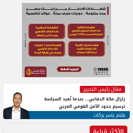
مقال رئيس التحرير
زلزال مكة الدفاعي... عندما تُعيد السياسة
ترسيم حدود الأمن القومي العربي
بقلم ياسر بركات
الأكثر قراءة