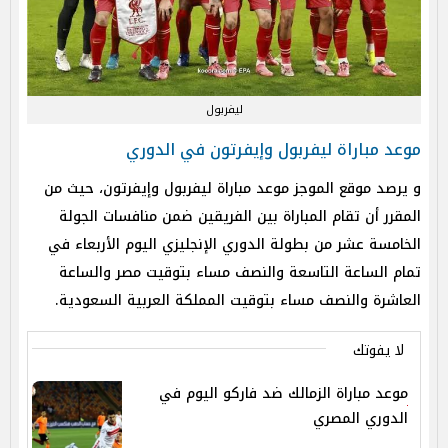
ليفربول
موعد مباراة ليفربول وإيفرتون في الدوري
و يرصد موقع الموجز موعد مباراة ليفربول وإيفرتون، حيث من
المقرر أن تقام المباراة بين الفريقين ضمن منافسات الجولة
الخامسة عشر من بطولة الدوري الإنجليزي اليوم الأربعاء في
تمام الساعة التاسعة والنصف مساء بتوقيت مصر والساعة
العاشرة والنصف مساء بتوقيت المملكة العربية السعودية.
لا يفوتك
موعد مباراة الزمالك ضد فاركو اليوم في
الدوري المصري