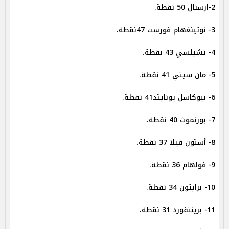
2-ارسنال 50 نقطة.
3- نوتينغهام فورست 47نقطة.
4- تشيلسي 43 نقطة.
5- مان سيتي 41 نقطة.
6- نيوكاسل يونايتد41 نقطة.
7- بورنموث 40 نقطة.
8- أستون فيلا 37 نقطة.
9- فولهام 36 نقطة.
10- برايتون 34 نقطة.
11- برينتفورد 31 نقطة.