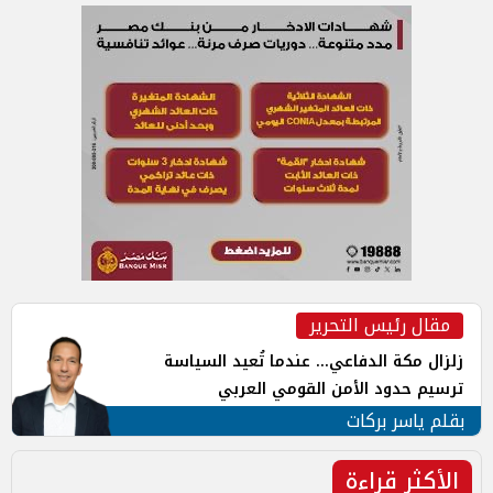
مقال رئيس التحرير
زلزال مكة الدفاعي... عندما تُعيد السياسة
ترسيم حدود الأمن القومي العربي
بقلم ياسر بركات
الأكثر قراءة