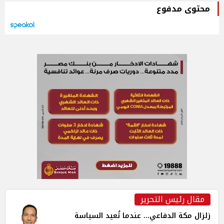
محتوى مدفوع
مقال رئيس التحرير
زلزال مكة الدفاعي... عندما تُعيد السياسة