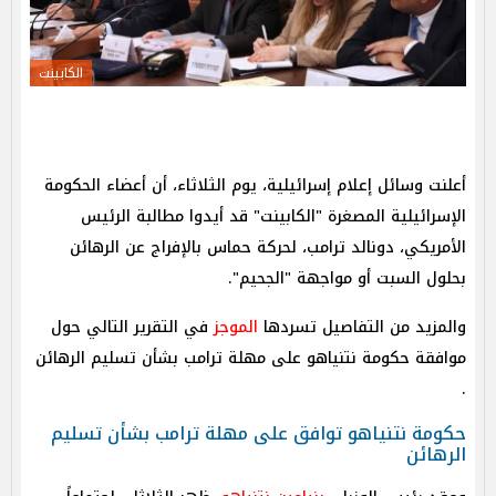
الكابينت
أعلنت وسائل إعلام إسرائيلية، يوم الثلاثاء، أن أعضاء الحكومة
الإسرائيلية المصغرة "الكابينت" قد أيدوا مطالبة الرئيس
الأمريكي، دونالد ترامب، لحركة حماس بالإفراج عن الرهائن
بحلول السبت أو مواجهة "الجحيم".
والمزيد من التفاصيل تسردها
الموجز
في التقرير التالي حول
موافقة حكومة نتنياهو على مهلة ترامب بشأن تسليم الرهائن
.
حكومة نتنياهو توافق على مهلة ترامب بشأن تسليم
الرهائن