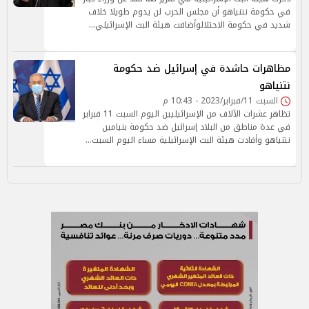
في حكومة نتنياهو أن مجلس الحرب لن يدوم طويلا خلاف
شديد في حكومة الاحتلالوأضافت هيئة البث الإسرائيلي…
مظاهرات حاشدة في إسرائيل ضد حكومة
نتنياهو
السبت 11/فبراير/2023 - 10:43 م
تظاهر عشرات الآلاف من الإسرائيليين اليوم السبت 11 فبراير
في عدة مناطق من البلاد إسرائيل ضد حكومة بنيامين
نتنياهو وأفادت هيئة البث الإسرائيلية مساء اليوم السبت…