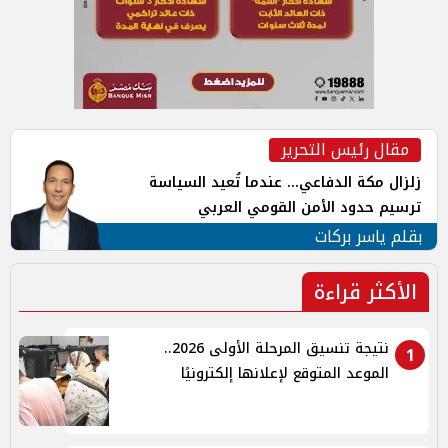
مقال رئيس التحرير
زلزال مكة الدفاعي... عندما تُعيد السياسة
ترسيم حدود الأمن القومي العربي
بقلم ياسر بركات
الأكثر قراءة
نتيجة تنسيق المرحلة الأولى 2026..
1
الموعد المتوقع لإعلانها إلكترونيًا