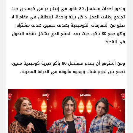
وتدور أحداث مسلسل 80 باكو، في إيطار درامي كوميدي حيث
تجتمع بطلات العمل داخل بيئة واحدة، لينطلقن في مغامرة لا
تخلو من المفارقات الكوميدية بهدف تحقيق هدف مشترك،
وهو جمع 80 باكو، حيث يعد المبلغ الذي يشكل نقطة التحول
في القصة. ​​
ومن المتوقع أن يقدم مسلسل 80 باكو تجربة كوميدية مميزة
تجمع بين نجوم شباب ووجوه مألوفة في الدراما المصرية.​​