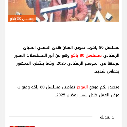
مسلسل 80 باكو
مسلسل 80 باكو... تخوض الفنان هدى المفتي السباق
الرمضاني
بمسلسل 80 باكو
وهو من أبرز المسلسلات المقرر
عرضها في الموسم الرمضاني 2025، وكما ينتظره الجمهور
بحماس شديد.
ويصدر لكم موقع
الموجز
تفاصيل مسلسل 80 باكو وقنوات
عرض العمل خلال شهر رمضان 2025.
لا يفوتك