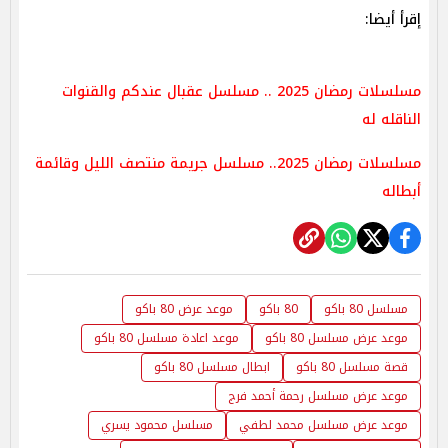
إقرأ أيضا:
مسلسلات رمضان 2025 .. مسلسل عقبال عندكم والقنوات
الناقله له
مسلسلات رمضان 2025.. مسلسل جريمة منتصف الليل وقائمة
أبطاله
مسلسل 80 باكو
80 باكو
موعد عرض 80 باكو
موعد عرض مسلسل 80 باكو
موعد اعادة مسلسل 80 باكو
قصة مسلسل 80 باكو
ابطال مسلسل 80 باكو
موعد عرض مسلسل رحمة أحمد فرج
موعد عرض مسلسل محمد لطفي
مسلسل محمود يسري