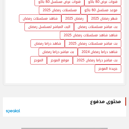
قنوات عرض 80 باكو
قنوات عرض مسلسل 80 باكو
موعد مسلسل 80 باكو
مسلسلات رمضان 2025
شهر رمضان 2025
رمضان 2025
شاهد مسلسلات رمضان
بث مباشر مسلسلات رمضان
البث المباشر لمسلسل رمضان
شاهد شاهد مسلسلات رمضان 2025
بث مباشر مسلسلات رمضان 2025
شاهد دراما رمضان
شاهد دراما رمضان 2024
بث مباشر دراما رمضان
بث مباشر دراما رمضان 2025
موقع الموجز
الموجز
جريدة الموجز
محتوى مدفوع