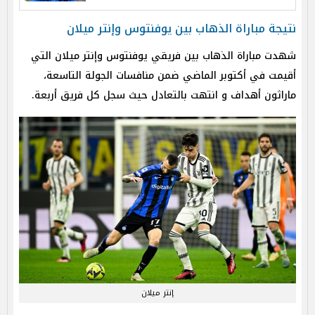
نتيجة مباراة الذهاب بين يوفنتوس وإنتر ميلان
شهدت مباراة الذهاب بين فريقي يوفنتوس وإنتر ميلان التي
أقيمت في أكتوبر الماضي ضمن منافسات الجولة التاسعة،
ماراثون أهداف و انتهت بالتعادل حيث سجل كل فريق أربعة.
إنتر ميلان