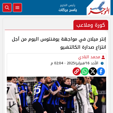
رئيس التحرير
ياسر بركات
كورة وملاعب
إنتر ميلان في مواجهة يوفنتوس اليوم من أجل
انتزاع صدارة الكالتشيو
محمد النادي
الأحد 16/فبراير/2025 - 02:04 م