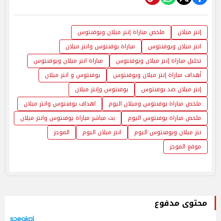
إنتر ميلان
ملخص مباراة إنتر ميلان ويوفنتوس
انتر ميلان ويوفنتوس
مباراة يوفنتوس وانتر ميلان
تحليل مباراة إنتر ميلان ويوفنتوس
مباراة انتر ميلان ويوفنتوس
أهداف مباراة إنتر ميلان ويوفنتوس
يوفنتوس و انتر ميلان
إنتر ميلان ضد يوفنتوس
يوفنتوس وإنتر ميلان
ملخص مباراة يوفنتوس وميلان اليوم
اهداف يوفنتوس وانتر ميلان
ملخص مباراة يوفنتوس اليوم
بث مباشر مباراة يوفنتوس وانتر ميلان
نتر ميلان ويوفنتوس اليوم
انتر ميلان اليوم
الموجز
موقع الموجز
محتوى مدفوع