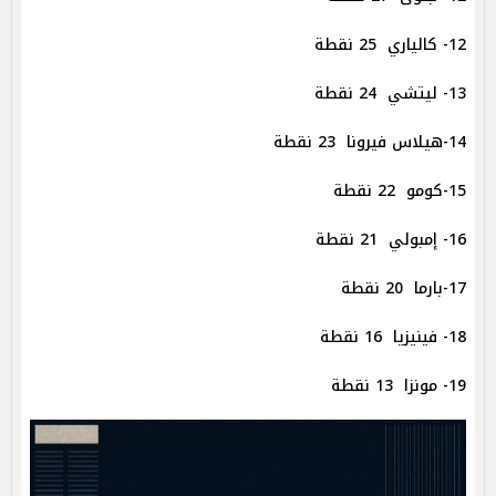
12- كالياري 25 نقطة
13- ليتشي 24 نقطة
14-هيلاس فيرونا 23 نقطة
15-كومو 22 نقطة
16- إمبولي 21 نقطة
17-بارما 20 نقطة
18- فينيزيا 16 نقطة
19- مونزا 13 نقطة