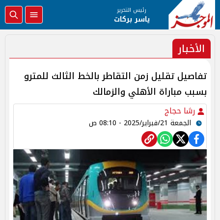
رئيس التحرير
ياسر بركات
الأخبار
تفاصيل تقليل زمن التقاطر بالخط الثالث للمترو
بسبب مباراة الأهلي والزمالك
رشا حجاج
الجمعة 21/فبراير/2025 - 08:10 ص