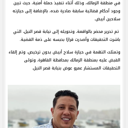
في منطقة الزمالك، وذلك أثناء تنفيذ حملة أمنية، حيث تبين
وجود أحكام قضائية سابقة صادرة ضده، بالإضافة إلى حيازته
سلاحين أبيض.
تم تحرير محضر بالواقعة، وتحويله إلى نيابة قصر النيل، التي
باشرت التحقيقات وأصدرت قرارًا بحبسه على ذمة القضية.
وتمثلت التهمة في حيازة سلاح أبيض بدون ترخيص، وتم إلقاء
القبض عليه بمنطقة الزمالك بمحافظة القاهرة، وتولى
التحقيقات المستشار عمرو عوض بنيابة قصر النيل.