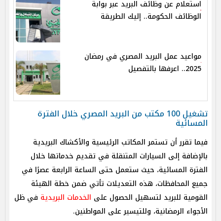
استعلام عن وظائف البريد عبر بوابة
الوظائف الحكومة.. إليك الطريقة
مواعيد عمل البريد المصري في رمضان
2025.. اعرفها بالتفصيل
تشغيل 100 مكتب من البريد المصري خلال الفترة
المسائية
فيما تقرر أن تستمر المكاتب الرئيسية والأكشاك البريدية
بالإضافة إلى السيارات المتنقلة في تقديم خدماتها خلال
الفترة المسائية، حيث ستعمل حتى الساعة الرابعة عصرًا في
جميع المحافظات، هذه التعديلات تأتي ضمن خطة الهيئة
القومية للبريد لتسهيل الحصول على
الخدمات البريدية
في ظل
الأجواء الرمضانية، وللتيسير على المواطنين.