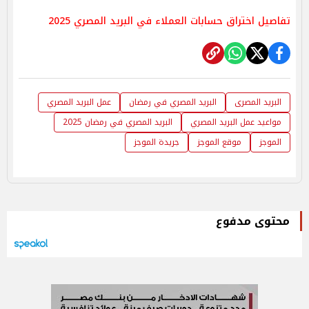
تفاصيل اختراق حسابات العملاء في البريد المصري 2025
البريد المصرى
البريد المصري في رمضان
عمل البريد المصري
مواعيد عمل البريد المصري
البريد المصري في رمضان 2025
الموجز
موقع الموجز
جريدة الموجز
محتوى مدفوع