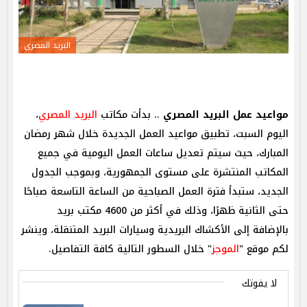
البريد المصري
مواعيد عمل البريد المصري
.. بدأت مكاتب
البريد المصري
،
اليوم السبت، تطبيق مواعيد العمل الجديدة خلال شهر رمضان
المبارك، حيث سيتم تعديل ساعات العمل اليومية في جميع
المكاتب المنتشرة على مستوى الجمهورية، وبموجب الجدول
الجديد، ستبدأ فترة العمل الصباحية من الساعة التاسعة صباحًا
حتى الثانية ظهرًا، وذلك في أكثر من 4600 مكتب بريد
بالإضافة إلى الأكشاك البريدية وسيارات البريد المتنقلة، وينشر
لكم موقع "
الموجز
" خلال السطور التالية كافة التفاصيل.
لا يفوتك