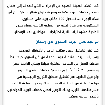
كما اتخذت الهيئة العديد من الإجراءات التي تهدف إلى ضمان
تقديم خدمات البريد بكفاءة وسرعة طوال شهر رمضان، من أبرز
هذه الإجراءات، تشغيل 100 مكتب بريد على مستوى
الجمهورية في فترة ليلية من الساعة الثامنة مساءً حتى
الحادية عشرة ليلاً، لتلبية احتياجات المواطنين بعد الإفطار.
مواعيد عمل البريد المصري في رمضان
كما تقرر تشغيل بعض مكاتب البريد والأكشاك البريدية
وسيارات البريد المتنقلة يوم الجمعة من كل أسبوع، حيث تبدأ
ساعات العمل من الساعة العاشرة صباحًا وحتى الرابعة عصرًا،
وتسعى الهيئة أيضًا إلى تحسين خدمات الشحن السريع
وتوصيل الطرود عبر تشغيل مناطق التوزيع الرئيسية في
مواعيد ليلية من الساعة الثامنة مساءً وحتى الساعة الثانية
عشر منتصف الليل، وذلك لتوفير أفضل خدمات البريد للمواطنين
بأقصى سرعة ممكنة.