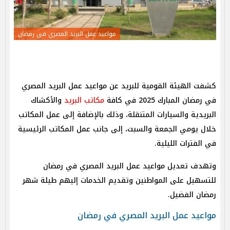
مواعيد عمل البريد المصري في رمضان
كشفت الهيئة القومية للبريد عن مواعيد عمل البريد المصري
في رمضان المبارك 2025 في كافة
مكاتب البريد
والأكشاك
البريدية والسيارات المتنقلة، وذلك بالإضافة إلى عمل المكاتب
خلال يومي الجمعة والسبت، إلى جانب عمل المكاتب الرئيسية
في الفترات الليلية.
وتهدف تعديل مواعيد عمل البريد المصري في رمضان
للتسهيل على المواطنين وتقديم الخدمات إليهم طيلة شهر
رمضان الفضيل.
مواعيد عمل البريد المصري في رمضان