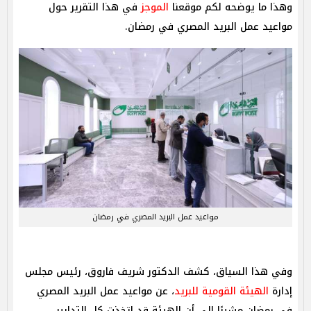
وهذا ما يوضحه لكم موقعنا
الموجز
في هذا التقرير حول
مواعيد عمل البريد المصري في رمضان.
مواعيد عمل البريد المصري في رمضان
وفي هذا السياق، كشف الدكتور شريف فاروق، رئيس مجلس
إدارة
الهيئة القومية للبريد
، عن مواعيد عمل البريد المصري
في رمضان مشيرًا إلى أن الهيئة قد اتخذت كل التدابير