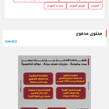
الموجز
موقع الموجز
جريدة الموجز
محتوى مدفوع