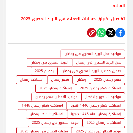
المالية
تفاصيل اختراق حسابات العملاء في البريد المصري 2025
مواعيد عمل البريد المصري في رمضان
عمل البريد المصري في رمضان
البريد المصري في رمضان
تعديل مواعيد البريد المصري في رمضان
رمضان 2025
شهر رمضان 2025
رمضان
شهر رمضان
امساكيه رمضان
امساكيه شهر رمضان 2025
إمساكية رمضان 2025
مواعيد السحور والافطار
مواعيد الافطار بشهر رمضان
امساكيه شهر رمضان 1446 هجريا
امساكيه شهر رمضان 1446
إمساكية رمضان لعام 1446 هجريا
امساكيات شهر رمضان
امساكيات رمضان 2025
موعد السحور في رمضان 2025
موعد الفطار في رمضان 2025
ساعات الصيام في رمضان 2025