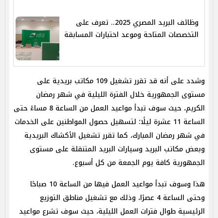
وظائف البريد المصري 2025.. تعرف على
التخصصات المتاحة وموعد اختبارات المسابقة
وشدد على أنه قد تقرر تشغيل 109 مكاتب بريدية على
مستوى الجمهورية خلال الفترة الليلية في شهر رمضان
الكريم، حيث سوف تبدأ مواعيد العمل من الساعة 8 مساءً حتى
الساعة 11 عشرة ليلًا؛ لتسهيل حصول المواطنين على الخدمات
في شهر رمضان المبارك، كما تقرر تشغيل الأكشاك البريدية
وبعض مكاتب البريد وسيارات البريد المتنقلة على مستوى
الجمهورية كافة يوم الجمعة من كل أسبوع.
هذا وسوف تبدأ مواعيد العمل فيها من الساعة 10 صباحًا
وحتى الساعة 4 عصرًا، وذلك مع تشغيل مناطق التوزيع
الرئيسية طوال فترات العمل الليلية، حيث سوف تشرع مواعيد