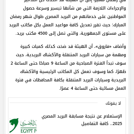
والإجراءات اللازمة التي من شأنها تيسير وسرعة حصول
المواطنين على خدماتهم من البريد المصري طوال شهر رمضان
المبارك؛ حيث تقرر تعديل كافة مواعيد العمل بكل مكاتب البريد
على مستوى الجمهورية، والتي تصل إلى 4500 مكتب بريد.
وأضاف «فاروق»، أن الهيئة قد ضخت كذلك كميات كبيرة
ومهمة من سيارات البريد المتنقلة والأكشاك البريدية، حيث
سوف تبدأ الفترة الصباحية من الساعة 9 صباحًا حتى الساعة 2
ظهرًا، كما وسوف تعمل كل المكاتب الرئيسية والأكشاك
البريدية وسيارات البريد المتنقلة بكافة المحافظات في فترة
العمل مسائية حتى الساعة 4 عصرًا.
لا يفوتك
الإستعلام عن نتيجة مسابقة البريد المصري
2025.. كافة التفاصيل