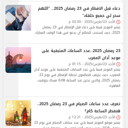
دعاء قبل الافطار في 23 رمضان 2025.. "اللهم
سخر لي جميع خلقك"
الأحد 23/مارس/2025 - 02:30 م
ينشر الموجز فيما يلي دعاء قبل الإفطار في 23 رمضان
2025، حيث يُستحب للصائم أن يدعو في هذا الوقت المبارك.
23 رمضان 2025..عدد الساعات المتبقية على
موعد أذان المغرب
الأحد 23/مارس/2025 - 01:15 م
ينشر الموجز فيما يلي عدد الساعات المتبقية على موعد أذان
المغرب، حيث يترقب الصائمون لحظة الإفطار في يوم 23
رمضان 2025، والتي تحين عند الساعة 6:08 مساءً بتوقيت
القاهرة.
تعرف عدد ساعات الصيام في 23 رمضان 2025..
هنفطر الساعة كام؟
الأحد 23/مارس/2025 - 12:21 م
ينشر موقع الموجز فيما يلي عدد ساعات الصيام في يوم 23