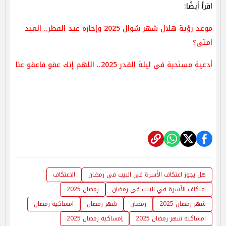
اقرأ أيضًا:
موعد رؤية هلال شهر شوال 2025 وإجازة عيد الفطر.. العيد
امتى؟
أدعية مستحبة في ليلة القدر 2025.. اللهم إنك عفو فاعفو عنا
هل يجوز اعتكاف الأسرة في البيت في رمضان
الاعتكاف
اعتكاف الأسرة في البيت في رمضان
رمضان 2025
شهر رمضان 2025
رمضان
شهر رمضان
امساكيه رمضان
امساكيه شهر رمضان 2025
إمساكية رمضان 2025