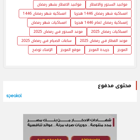
مواعيد السحور والافطار
مواعيد الافطار بشهر رمضان
امساكيه شهر رمضان 1446 هجريا
امساكيه شهر رمضان 1446
إمساكية رمضان لعام 1446 هجريا
امساكيات شهر رمضان
امساكيات رمضان 2025
موعد السحور في رمضان 2025
موعد الفطار في رمضان 2025
ساعات الصيام في رمضان 2025
الموجز
جريدة الموجز
موقع الموجز
الإفتاء توضح
محتوى مدفوع