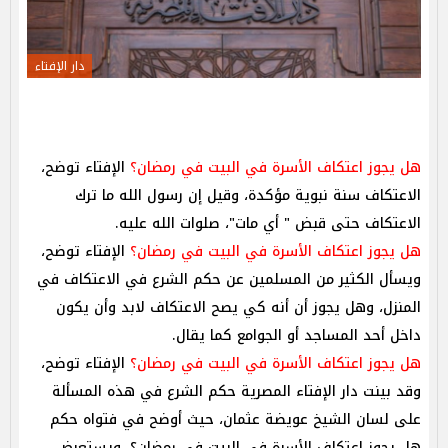
دار الإفتاء
هل يجوز اعتكاف الأسرة في البيت في رمضان؟
الإفتاء توضح،
الاعتكاف سنة نبوية مؤكدة، وقيل إن رسول الله ما ترك
الاعتكاف حتى قبض " أي مات"، صلوات الله عليه.
هل يجوز اعتكاف الأسرة في البيت في رمضان؟
الإفتاء توضح،
ويسأل الكثير من المسلمين عن حكم الشرع في الاعتكاف في
المنزل، وهل يجوز أن أنه كي يصح الاعتكاف لابد وأن يكون
داخل أحد المساجد أو الجوامع كما يقال.
هل يجوز اعتكاف الأسرة في البيت في رمضان؟
الإفتاء توضح،
وقد بينت دار الإفتاء المصرية حكم الشرع في هذه المسألة
على لسان الشيخ عويضة عثمان، حيث أوضح في فتواه حكم
هل يجوز اعتكاف الأسرة في البيت في رمضان؟، ويستعرض