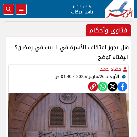
رئيس التحرير
ياسر بركات
فتاوى وأحكام
هل يجوز اعتكاف الأسرة في البيت في رمضان؟
الإفتاء توضح
جهاد حمد
الأربعاء 26/مارس/2025 - 01:40 ص