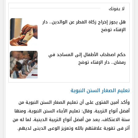
لا يفوتك
هل يجوز إخراج زكاة الفطر عن الوالدين.. دار
الإفتاء توضح
حكم اصطحاب الأطفال إلى المساجد في
رمضان.. دار الإفتاء توضح
تعليم الصغار السنن النبوية
وأكد أمين الفتوى على أن تعليم الصغار السنن النبوية من
أفضل أنواع التربية، وقال: تعليم الأبناء السنن النبوية، ومنها
سنة الاعتكاف، يعد من أفضل أنواع التربية الدينية، لما له من
أثر فى تقوية علاقتهم بالله وتعزيز الوعى الدينى لديهم.