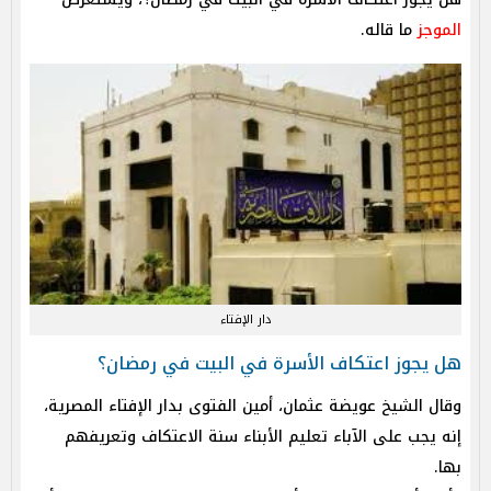
الموجز
ما قاله.
دار الإفتاء
هل يجوز اعتكاف الأسرة في البيت في رمضان؟
وقال الشيخ عويضة عثمان، أمين الفتوى بدار الإفتاء المصرية،
إنه يجب على الآباء تعليم الأبناء سنة الاعتكاف وتعريفهم
بها.