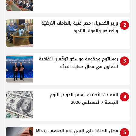
وزير الكهرباء: مصر غنية بالخامات الأرضيّة
2
والعناصر والمواد النادرة
روساتوم وحكومة موسكو توقّعان اتفاقية
3
للتعاون في مجال حماية البيئة
العملات الأجنبية.. سعر الدولار اليوم
4
الجمعة 7 أغسطس 2026
فضل الصلاة على النبي يوم الجمعة.. رددها
5