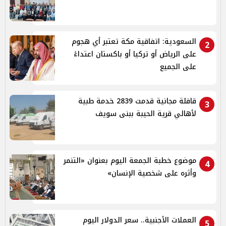
السعودية: اتفاقية مكة تعتبر أي هجوم
2
على الرياض أو تركيا أو باكستان اعتداءً
على الجميع
قافلة مجانية قدمت 2839 خدمة طبية
3
لأهالي قرية الحيبة ببنى سويف
موضوع خطبة الجمعة اليوم بعنوان «التنمر
4
وأثره على شخصية الإنسان»
العملات الأجنبية.. سعر الدولار اليوم
5