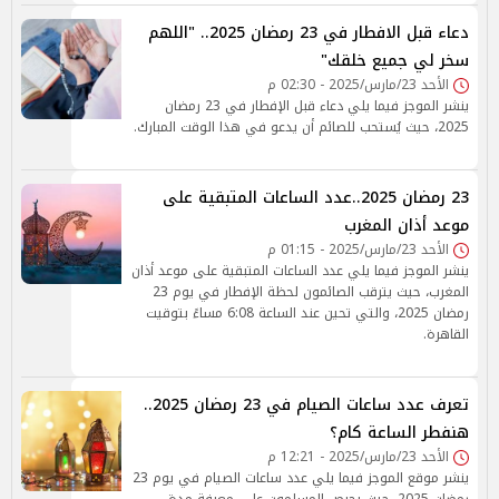
دعاء قبل الافطار في 23 رمضان 2025.. "اللهم
سخر لي جميع خلقك"
الأحد 23/مارس/2025 - 02:30 م
ينشر الموجز فيما يلي دعاء قبل الإفطار في 23 رمضان
2025، حيث يُستحب للصائم أن يدعو في هذا الوقت المبارك.
23 رمضان 2025..عدد الساعات المتبقية على
موعد أذان المغرب
الأحد 23/مارس/2025 - 01:15 م
ينشر الموجز فيما يلي عدد الساعات المتبقية على موعد أذان
المغرب، حيث يترقب الصائمون لحظة الإفطار في يوم 23
رمضان 2025، والتي تحين عند الساعة 6:08 مساءً بتوقيت
القاهرة.
تعرف عدد ساعات الصيام في 23 رمضان 2025..
هنفطر الساعة كام؟
الأحد 23/مارس/2025 - 12:21 م
ينشر موقع الموجز فيما يلي عدد ساعات الصيام في يوم 23