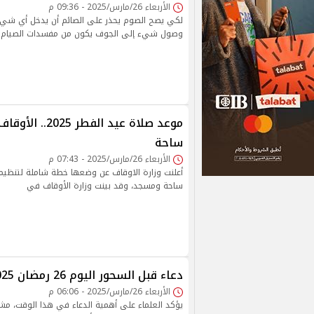
الأربعاء 26/مارس/2025 - 09:36 م
لكي يصح الصوم يحذر على الصائم أن يدخل أي شيء
وصول شيء إلى الجوف يكون من مفسدات الصيام
ساحة
الأربعاء 26/مارس/2025 - 07:43 م
ساحة ومسجد، وقد بينت وزارة الأوقاف في
دعاء قبل السحور اليوم 26 رمضان 2025.. ردده كثيرا
الأربعاء 26/مارس/2025 - 06:06 م
يؤكد العلماء على أهمية الدعاء في هذا الوقت، مشي