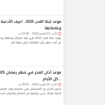
موعد ليلة القدر 2025.. اعرف
وعلاماتها
الأحد 23/مارس/2025 - 07:48 م
موعد ليلة القدر 2025 هي ليلة مباركة، وص
من ألف شهر، وأن الملائكة تتنزل فيها بأمر
.. كل الأيام
الأحد 23/مارس/2025 - 06:35 م
يحرص الكثير من المسلمين على معرفتة وقت الإمسا
الدقة، وذلك حتى يمتنعوا عن الطعام والشراب استعد