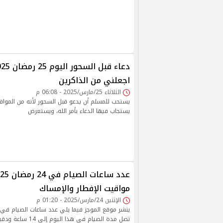
اجعلني من الذاكرين
الثلاثاء 25/مارس/2025 - 06:08 م
يستحب للمسلم أن يدعو قبل السحور لأنه من المواقي
يستجاب فيها الدعاء بأمر الله، ويستعرض
مواقيت الإفطار والإمساك
الإثنين 24/مارس/2025 - 01:20 م
تصل مدة الصيام في هذا ال