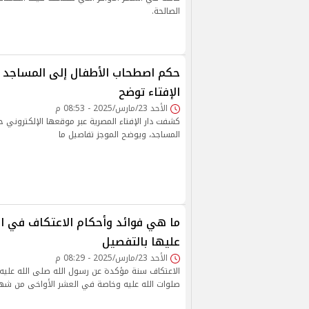
الصالحة.
حكم اصطحاب الأطفال إلى المساجد ف
الإفتاء توضح
الأحد 23/مارس/2025 - 08:53 م
كشفت دار الإفتاء المصرية عبر موقعها الإلكتروني 
المساجد، ويوضح الموجز تفاصيل ما
ما هي فوائد وأحكام الاعتكاف في ا
عليها بالتفصيل
الأحد 23/مارس/2025 - 08:29 م
الاعتكاف سنة مؤكدة عن رسول الله صلى الله عليه
صلوات الله عليه وخاصة في العشر الأواخى من شهر