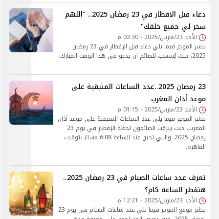
دعاء قبل الافطار في 23 رمضان 2025.. "اللهم
سخر لي جميع خلقك"
الأحد 23/مارس/2025 - 02:30 م
ينشر الموجز فيما يلي دعاء قبل الإفطار في 23 رمضان
2025، حيث يُستحب للصائم أن يدعو في هذا الوقت المبارك.
23 رمضان 2025..عدد الساعات المتبقية على
موعد أذان المغرب
الأحد 23/مارس/2025 - 01:15 م
ينشر الموجز فيما يلي عدد الساعات المتبقية على موعد أذان
المغرب، حيث يترقب الصائمون لحظة الإفطار في يوم 23
رمضان 2025، والتي تحين عند الساعة 6:08 مساءً بتوقيت
القاهرة.
تعرف عدد ساعات الصيام في 23 رمضان 2025..
هنفطر الساعة كام؟
الأحد 23/مارس/2025 - 12:21 م
ينشر موقع الموجز فيما يلي عدد ساعات الصيام في يوم 23