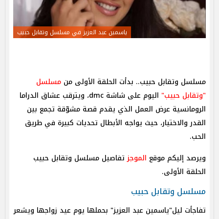
ياسمين عبد العزيز في مسلسل وتقابل حبيب
مسلسل وتقابل حبيب.. بدأت الحلقة الأولى من
مسلسل
"وتقابل حبيب"
اليوم على شاشة dmc، ويترقب عشاق الدراما
الرومانسية عرض العمل الذي يقدم قصة مشوّقة تجمع بين
القدر والاختيار، حيث يواجه الأبطال تحديات كبيرة في طريق
الحب.
ويرصد إليكم موقع
الموجز
تفاصيل مسلسل وتقابل حبيب
الحلقة الأولى.
مسلسل وتقابل حبيب
تفاجأت ليل"ياسمين عبد العزيز" بحملها يوم عيد زواجها ويشعر