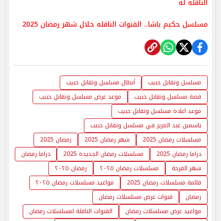
الناقله له
مسلسل حكيم باشا.. القنوات الناقله خلال شهر رمضان 2025
مسلسل وتقابل حبيب
أبطال مسلسل وتقابل حبيب
قصة مسلسل وتقابل حبيب
موعد عرض مسلسل وتقابل حبيب
موعد اعادة مسلسل وتقابل حبيب
ياسمين عبد العزيز في مسلسل وتقابل حبيب
مسلسلات رمضان 2025
شهر رمضان 2025
رمضان 2025
دراما رمضان 2025
مسلسلات رمضان الجديدة 2025
دراما رمضان
شهر الفرحة
مسلسلات رمضان ٢٠٢٥
رمضان ٢٠٢٥
قائمة مسلسلات رمضان 2025
مواعيد مسلسلات رمضان ٢٠٢٥
رمضان
قنوات عرض مسلسلات رمضان
مواعيد عرض مسلسلات رمضان
القنوات الناقلة لمسلسلات رمضان