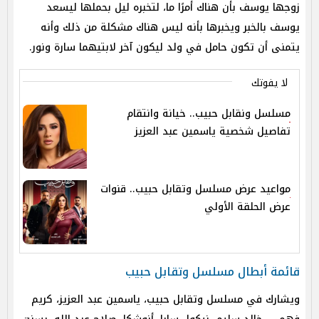
زوجها يوسف بأن هناك أمرًا ما، لتخبره ليل بحملها ليسعد
يوسف بالخبر ويخبرها بأنه ليس هناك مشكلة من ذلك وأنه
يتمنى أن تكون حامل في ولد ليكون آخر لابتيهما سارة ونور.
لا يفوتك
مسلسل ونقابل حبيب.. خيانة وانتقام
تفاصيل شخصية ياسمين عبد العزيز
مواعيد عرض مسلسل وتقابل حبيب.. قنوات
عرض الحلقة الأولي
قائمة أبطال مسلسل وتقابل حبيب
ويشارك في مسلسل وتقابل حبيب، ياسمين عبد العزيز، كريم