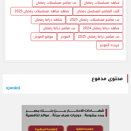
شاهد مسلسلات رمضان
بث مباشر مسلسلات رمضان
البث المباشر لمسلسل رمضان
شاهد شاهد مسلسلات رمضان 2025
بث مباشر مسلسلات رمضان 2025
شاهد دراما رمضان
شاهد دراما رمضان 2024
بث مباشر دراما رمضان
بث مباشر دراما رمضان 2025
الموجز
موقع الموجز
جريدة الموجز
محتوى مدفوع