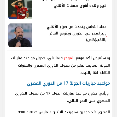
كبير وهذه أقوى صفقات الأهلي
عماد النحاس يتحدث عن صراع الأهلي
وبيراميدز في الدوري ويتوقع الفائز
باللقب(خاص)
ويستعرض لكم موقع
الموجز
فيما يلي، جدول مواعيد مباريات
الجولة السابعة عشر من بطولة الدوري المصري والقنوات
الناقلة لها بالتردد.
مواعيد مباريات الجولة 17 من الدوري المصري
ويأتي جدول مواعيد مباريات الجولة 17 من بطولة الـدوري
المـصري على النحو التالي:
المصري ضد مودرن سبورت / الاثنين 3 مارس 2025 / 9:00