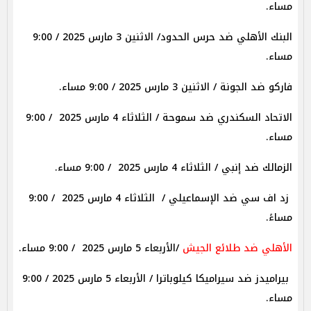
مساء.
البنك الأهلي ضد حرس الحدود/ الاثنين 3 مارس 2025 / 9:00
مساء.
فاركو ضد الجونة / الاثنين 3 مارس 2025 / 9:00 مساء.
الاتحاد السكندري ضد سموحة / الثلاثاء 4 مارس 2025 / 9:00
مساء.
الزمالك ضد إنبي / الثلاثاء 4 مارس 2025 / 9:00 مساء.
زد اف سي ضد الإسماعيلي / الثلاثاء 4 مارس 2025 / 9:00
مساءً.
الأهلي ضد طلائع الجيش
/الأربعاء 5 مارس 2025 / 9:00 مساء.
بيراميدز ضد سيراميكا كيلوباترا / الأربعاء 5 مارس 2025 / 9:00
مساء.