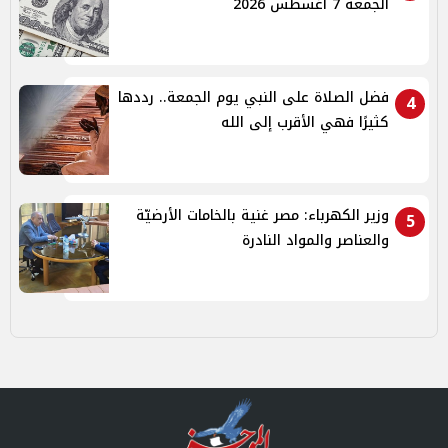
الجمعة 7 أغسطس 2026
فضل الصلاة على النبي يوم الجمعة.. رددها
4
كثيرًا فهي الأقرب إلى الله
وزير الكهرباء: مصر غنية بالخامات الأرضيّة
5
والعناصر والمواد النادرة