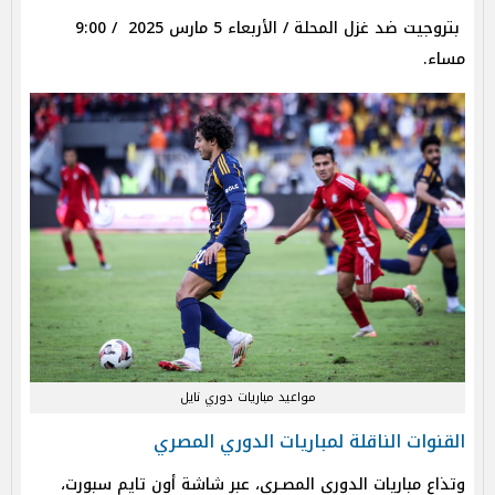
بتروجيت ضد غزل المحلة / الأربعاء 5 مارس 2025 / 9:00
مساء.
مواعيد مباريات دوري نايل
القنوات الناقلة لمباريات الدوري المصري
وتذاع مباريات الدوري المصـري، عبر شاشة أون تايم سبورت،