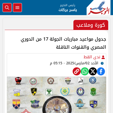
رئيس التحرير
ياسر بركات
كورة وملاعب
جدول مواعيد مباريات الجولة 17 من الدوري
المصري والقنوات الناقلة
ندى القط
الأحد 02/مارس/2025 - 05:15 م