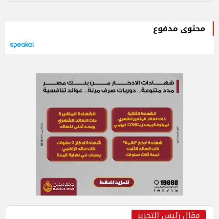
محتوى مدفوع
مقال رئيس التحرير