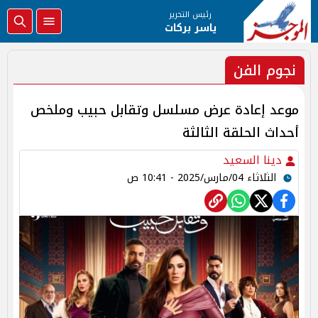
رئيس التحرير
ياسر بركات
نجوم الفن
موعد إعادة عرض مسلسل وتقابل حبيب وملخص
أحداث الحلقة الثالثة
دينا السعيد
الثلاثاء 04/مارس/2025 - 10:41 ص