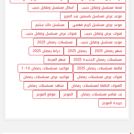
قصة مسلسل وتقابل حبيب
أبطال مسلسل وتقابل حبيب
موعد عرض مسلسل ياسمين عبد العزيز
موعد عرض مسلسل كريم فهمى
مسلسل خالد سليم
قنوات عرض وتقابل حبيب
قنوات عرض مسلسل وتقابل حبيب
موعد مسلسل وتقابل حبيب
مسلسلات رمضان 2025
شهر رمضان 2025
رمضان 2025
دراما رمضان 2025
مسلسلات رمضان الجديدة 2025
شهر الفرحة
قائمة مسلسلات رمضان 2025
مواعيد مسلسلات رمضان ٢٠٢٥
قنوات عرض مسلسلات رمضان
مواعيد عرض مسلسلات رمضان
القنوات الناقلة لمسلسلات رمضان
شاهد مسلسلات رمضان
بث مباشر مسلسلات رمضان
الموجز
موقع الموجز
جريدة الموجز