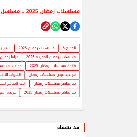
مسلسلات رمضان 2025 .. مسلسل قلبي ومفتاحه يفتح ملف عالم الجريمة والمال
المداح 5
مسلسلات رمضان 2025
شهر رمضا
مسلسلات رمضان الجديدة 2025
دراما رمضان
قائمة مسلسلات رمضان 2025
مواعيد مسلسلات
مواعيد عرض مسلسلات رمضان
القنوات الناق
بث مباشر مسلسلات رمضان
البث المباشر لم
بث مباشر مسلسلات رمضان 2025
جريدة المو
قد يهمك