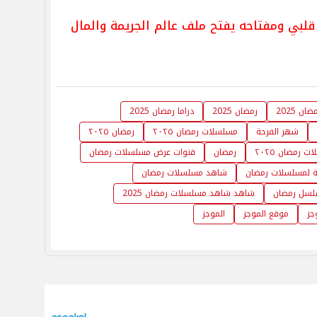
ن 2025
رمضان 2025
دراما رمضان 2025
شهر الفرحة
مسلسلات رمضان ٢٠٢٥
رمضان ٢٠٢٥
 رمضان ٢٠٢٥
رمضان
قنوات عرض مسلسلات رمضان
لة لمسلسلات رمضان
شاهد مسلسلات رمضان
سلسل رمضان
شاهد شاهد مسلسلات رمضان 2025
جز
موقع الموجز
الموجز