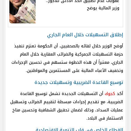
عقوبات عدم تطبيق الحد الأدنى للأجور..
وزير المالية يوضح
إطلاق التسهيلات خلال العام الجاري
أوضح الوزير خلال لقائه بالصحفيين، أن الحكومة تعتزم تنفيذ
حزمة التسهيلات الجمركية والضرائب العقارية خلال العام
الجاري، معتبراً أن هذه الخطوة ستسهم في تحسين الإجراءات
وتخفيف الأعباء المالية على المستثمرين والمواطنين.
توسيع القاعدة الضريبية وتسهيلات جديدة
أكد
كجوك
أن التسهيلات الجديدة تشمل توسيع القاعدة
الضريبية، مع تقديم إجراءات مبسطة لتقييم الضرائب وتسهيل
عمليات السداد، وذلك لضمان تحقيق الشفافية وتحسين مناخ
الاستثمار في البلاد.
القطاع الخاص في قلب التنمية الاقتصادية