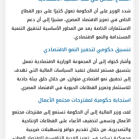
شدد الوزير على أن الحكومة تعول كثيرًا على دور القطاع
الخاص في تعزيز الاقتصاد المصري، مشيرًا إلى أن دعم
الاستثمارات الخاصة يعد من المحاور الأساسية لتحقيق التنمية
المستدامة والنمو الاقتصادي.
تنسيق حكومي لتحفيز النمو الاقتصادي
وأشار كجوك إلى أن المجموعة الوزارية الاقتصادية تعمل
بتنسيق مستمر لضمان تنفيذ السياسات المالية التي تهدف
إلى تحقيق نمو اقتصادي متوازن، من خلال خلق بيئة جاذبة
للاستثمار وتعزيز القطاعات الحيوية في الاقتصاد المصري.
استجابة حكومية لمقترحات مجتمع الأعمال
لفت وزير المالية إلى أن الحكومة تستمع إلى مقترحات مجتمع
الأعمال وتسعى لتخفيف الأعباء على القطاعات الإنتاجية
والتصديرية، من خلال تقديم حوافز وتسهيلات ضريبية
وجمركية تساعد في تعزيز القدرة التنافسية للاقتصاد الوطني.