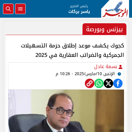
رئيس التحرير
ياسر بركات
بيزنس وبورصة
كجوك يكشف موعد إطلاق حزمة التسهيلات
الجمركية والضرائب العقارية في 2025
بسمة عادل
الإثنين 10/مارس/2025 - 10:26 م