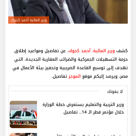
وزير الماليه أحمد كجوك
كشف
وزير المالية، أحمد كجوك
، عن تفاصيل ومواعيد إطلاق
حزمة التسهيلات الجمركية والضرائب العقارية الجديدة، التي
تهدف إلى توسيع القاعدة الضريبية وتحفيز بيئة الأعمال في
مصر، ويرصد إليكم موقع
الموجز
تفاصيل.
لا يفوتك
وزير التربية والتعليم يستعرض خطة الوزارة
خلال مؤتمر قطر الـ 14.. تفاصيل