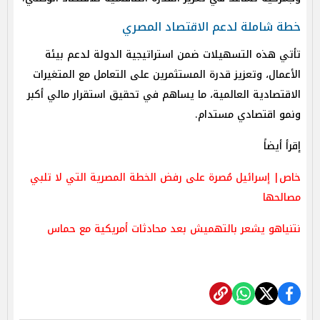
خطة شاملة لدعم الاقتصاد المصري
تأتي هذه التسهيلات ضمن استراتيجية الدولة لدعم بيئة
الأعمال، وتعزيز قدرة المستثمرين على التعامل مع المتغيرات
الاقتصادية العالمية، ما يساهم في تحقيق استقرار مالي أكبر
ونمو اقتصادي مستدام.
إقرأ أيضاً
خاص| إسرائيل مُصرة على رفض الخطة المصرية التي لا تلبي
مصالحها
نتنياهو يشعر بالتهميش بعد محادثات أمريكية مع حماس