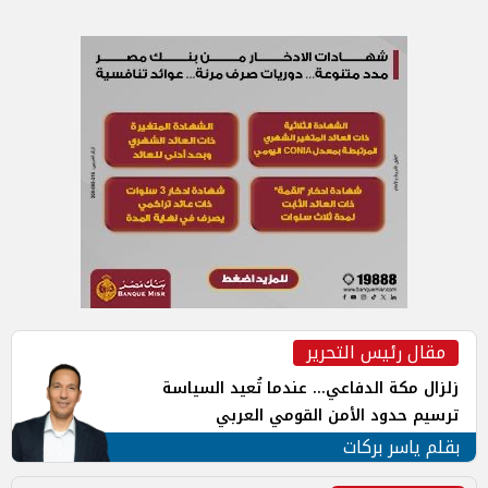
مقال رئيس التحرير
زلزال مكة الدفاعي... عندما تُعيد السياسة
ترسيم حدود الأمن القومي العربي
بقلم ياسر بركات