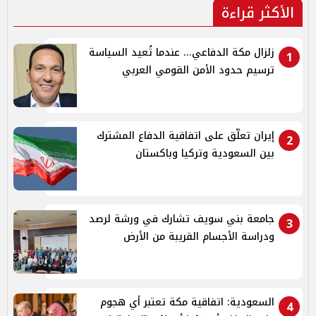
الأكثر قراءة
زلزال مكة الدفاعي... عندما تُعيد السياسة
1
ترسيم حدود الأمن القومي العربي
إيران تعلّق على اتفاقية الدفاع المشترك
2
بين السعودية وتركيا وباكستان
جامعة بني سويف تشارك في ورشة لرصد
3
ودراسة الأجسام القريبة من الأرض
السعودية: اتفاقية مكة تعتبر أي هجوم
4