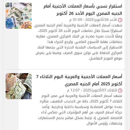
استقرار نسبي بأسعار العملات الأجنبية أمام
الجنيه المصري اليوم الأحد 26 أكتوبر
الأحد 26/أكتوبر/2025 - 01:09 م
شهدت أسعار العملات الأجنبية والعربية أمام الجنيه المصري
استقرارًا نسبيًا خلال تعاملات اليوم الأحد 26 أكتوبر 2025،
وفقًا لأحدث نشرة صادرة عن البنك المركزي المصري، مقارنة
بتعاملات نهاية الأسبوع الماضي. ويُرجع الخبراء هذا
الاستقرار إلى السياسات النقدية الحذرة التي يتبعها البنك
المركزي للحفاظ على توازن سوق الصرف ،وفيما يلى يعرض
موقع الموجز التفاصيل.
أسعار العملات الأجنبية والعربية اليوم الثلاثاء 7
أكتوبر 2025 أمام الجنيه المصري
الثلاثاء 07/أكتوبر/2025 - 12:07 م
تشهد أسعار العملات الأجنبية والعربية في مصر، اليوم
الثلاثاء 7 أكتوبر 2025، حالة من التذبذب الطفيف، متأثرة
بعدة عوامل اقتصادية وسياسية داخلية وخارجية. وتُعد
حركة أسعار الصرف من أهم المؤشرات التي تعكس أداء
الاقتصاد المصري، إذ ترتبط بشكل مباشر بحجم الاستثمارات
وتدفقات رؤوس الأموال.