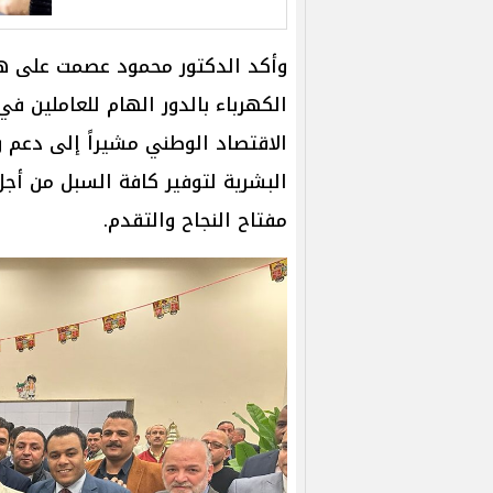
وأكد الدكتور محمود عصمت على ها
الكهرباء بالدور الهام للعاملين ف
الاقتصاد الوطني مشيراً إلى دعم 
البشرية لتوفير كافة السبل من أجل
مفتاح النجاح والتقدم.