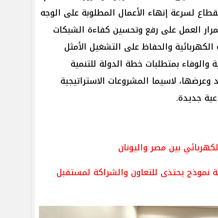
لقطاع لسرعة إنهاء الأعمال المطلوبة على الوجه
مرار العمل على رفع وتحسين كفاءة الشبكات
 الكهربائية والحفاظ على التشغيل الأمثل
ة والوفاء بمتطلبات خطة الدولة للتنمية
 وعرضها، لاسيما المشروعات الاستراتيجية
عية جديدة.
كهربائي بين مصر واليونان
ية نموذج يحتذى للتعاون والشراكة لمستقبل