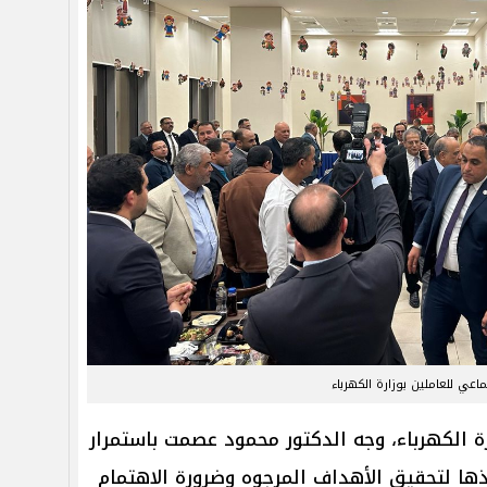
اعي للعاملين بوزارة الكهرباء
رة الكهرباء، وجه الدكتور محمود عصمت باستمرار
ذها لتحقيق الأهداف المرجوه وضرورة الاهتمام