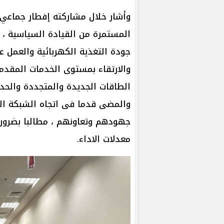
وأشار خلال مشاركته إفطار جماعي لل
المستمرة من القيادة السياسية ، م
جودة التغذية الكهربائية والعمل عل
والارتقاء بمستوى الخدمات المقدم
الطاقات الجديدة والمتجددة والحد
والمضى قدما فى اتجاه الشبكة الذ
جهودهم وتعاونهم ، مطالبا بضرور
معدلات الاداء.