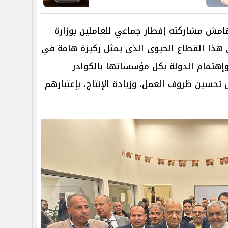
مش مشاركته إفطار جماعي للعاملين بوزارة
ي هذا القطاع الحيوى الذى يمثل ركيزة هامة في
وإهتمام الدولة بكل مؤسساتها بالكوادر
 تحسين ظروف العمل، وزيادة الإنتاج، بإعتبارهم